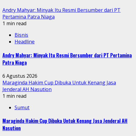
Andry Mahyar: Minyak Itu Resmi Bersumber dari PT
Pertamina Patra Niaga
1 min read
Bisnis
Headline
Andry Mahyar: Minyak Itu Resmi Bersumber dari PT Pertamina
Patra Niaga
6 Agustus 2026
Maraginda Hakim Cup Dibuka Untuk Kenang Jasa
Jenderal AH Nasution
1 min read
Sumut
Maraginda Hakim Cup Dibuka Untuk Kenang Jasa Jenderal AH
Nasution