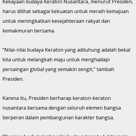
Kekayaan budaya Keraton Nusantara, menurut Presiden,
harus dilihat sebagai kekuatan untuk meraih kemajuan
untuk meningkatkan kesejahteraan rakyat dan
kemakmuran bersama.
“Nilai-nilai budaya Keraton yang adiluhung adalah bekal
kita untuk melangkah maju untuk menghadapi
persaingan global yang semakin sengit,” tambah
Presiden.
Karena itu, Presiden berharap keraton-keraton
nusantara bersama dengan seluruh elemen bangsa
berperan dalam pembangunan karakter bangsa.