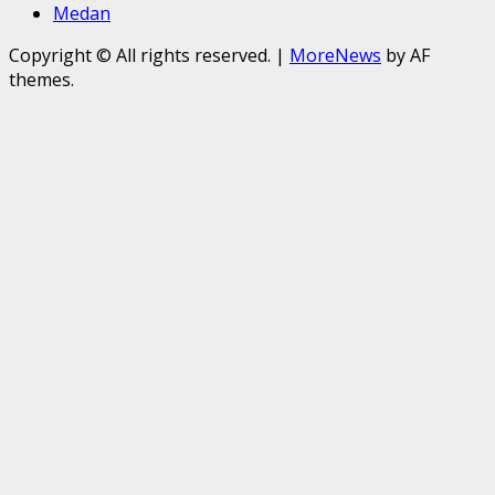
Medan
Copyright © All rights reserved.
|
MoreNews
by AF
themes.