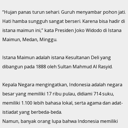
“Hujan panas turun sehari. Guruh menyambar pohon jati.
Hati hamba sungguh sangat berseri. Karena bisa hadir di
istana maimun ini,” kata Presiden Joko Widodo di Istana
Maimun, Medan, Minggu.
Istana Maimun adalah istana Kesultanan Deli yang
dibangun pada 1888 oleh Sultan Mahmud Al Rasyid.
Kepala Negara mengingatkan, Indonesia adalah negara
besar yang memiliki 17 ribu pulau, didiami 714 suku,
memiliki 1.100 lebih bahasa lokal, serta agama dan adat-
istiadat yang berbeda-beda.
Namun, banyak orang lupa bahwa Indonesia memiliki