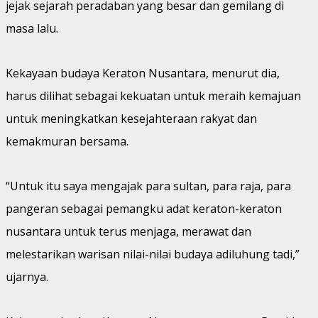
jejak sejarah peradaban yang besar dan gemilang di
masa lalu.
Kekayaan budaya Keraton Nusantara, menurut dia,
harus dilihat sebagai kekuatan untuk meraih kemajuan
untuk meningkatkan kesejahteraan rakyat dan
kemakmuran bersama.
“Untuk itu saya mengajak para sultan, para raja, para
pangeran sebagai pemangku adat keraton-keraton
nusantara untuk terus menjaga, merawat dan
melestarikan warisan nilai-nilai budaya adiluhung tadi,”
ujarnya.