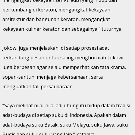
berkembang di keraton, mengangkat kekayaan
arsitektur dan bangunan keraton, mengangkat
kekayaan kuliner keraton dan sebagainya,” tuturnya.
Jokowi juga menjelaskan, di setiap prosesi adat
terkandung pesan untuk saling menghormati. Jokowi
juga berpesan agar selalu memperhatikan tata krama,
sopan-santun, menjaga kebersamaan, serta
menguatkan tali persaudaraan.
“Saya melihat nilai-nilai adiluhung itu hidup dalam tradisi
adat-budaya di setiap suku di Indonesia. Apakah dalam
adat-budaya suku Batak, suku Melayu, suku Jawa, suku
Bugis dan suku-suku yang lain,” katanya.