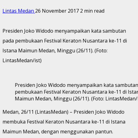
Lintas Medan
26 November 2017
2 min read
Presiden Joko Widodo menyampaikan kata sambutan
pada pembukaan Festival Keraton Nusantara ke-11 di
Istana Maimun Medan, Minggu (26/11). (Foto:
LintasMedan/ist)
Presiden Joko Widodo menyampaikan kata sambutan
pembukaan Festival Keraton Nusantara ke-11 di Ista
Maimun Medan, Minggu (26/11). (Foto: LintasMedan/i
Medan, 26/11 (LintasMedan) – Presiden Joko Widodo
membuka Festival Keraton Nusantara ke-11 di Istana
Maimun Medan, dengan menggunakan pantun.