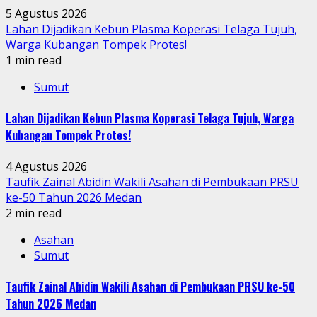
5 Agustus 2026
Lahan Dijadikan Kebun Plasma Koperasi Telaga Tujuh,
Warga Kubangan Tompek Protes!
1 min read
Sumut
Lahan Dijadikan Kebun Plasma Koperasi Telaga Tujuh, Warga
Kubangan Tompek Protes!
4 Agustus 2026
Taufik Zainal Abidin Wakili Asahan di Pembukaan PRSU
ke-50 Tahun 2026 Medan
2 min read
Asahan
Sumut
Taufik Zainal Abidin Wakili Asahan di Pembukaan PRSU ke-50
Tahun 2026 Medan