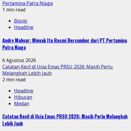
Pertamina Patra Niaga
1 min read
Bisnis
Headline
Andry Mahyar: Minyak Itu Resmi Bersumber dari PT Pertamina
Patra Niaga
6 Agustus 2026
Catatan Kecil di Usia Emas PRSU 2026: Masih Perlu
Melangkah Lebih Jauh
2 min read
Headline
Hiburan
Medan
Catatan Kecil di Usia Emas PRSU 2026: Masih Perlu Melangkah
Lebih Jauh