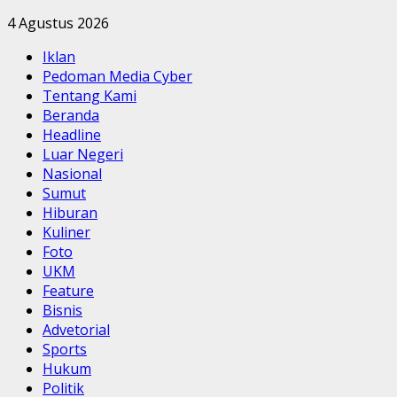
4 Agustus 2026
Iklan
Pedoman Media Cyber
Tentang Kami
Beranda
Headline
Luar Negeri
Nasional
Sumut
Hiburan
Kuliner
Foto
UKM
Feature
Bisnis
Advetorial
Sports
Hukum
Politik