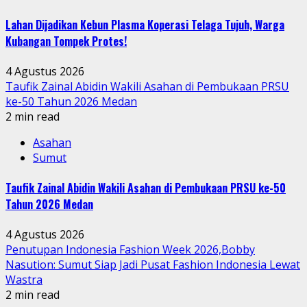
Lahan Dijadikan Kebun Plasma Koperasi Telaga Tujuh, Warga
Kubangan Tompek Protes!
4 Agustus 2026
Taufik Zainal Abidin Wakili Asahan di Pembukaan PRSU
ke-50 Tahun 2026 Medan
2 min read
Asahan
Sumut
Taufik Zainal Abidin Wakili Asahan di Pembukaan PRSU ke-50
Tahun 2026 Medan
4 Agustus 2026
Penutupan Indonesia Fashion Week 2026,Bobby
Nasution: Sumut Siap Jadi Pusat Fashion Indonesia Lewat
Wastra
2 min read