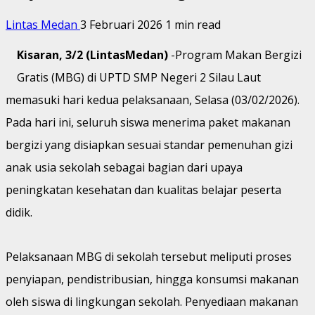
Lintas Medan
3 Februari 2026
1 min read
Kisaran, 3/2 (LintasMedan)
-Program Makan Bergizi
Gratis (MBG) di UPTD SMP Negeri 2 Silau Laut
memasuki hari kedua pelaksanaan, Selasa (03/02/2026).
Pada hari ini, seluruh siswa menerima paket makanan
bergizi yang disiapkan sesuai standar pemenuhan gizi
anak usia sekolah sebagai bagian dari upaya
peningkatan kesehatan dan kualitas belajar peserta
didik.
Pelaksanaan MBG di sekolah tersebut meliputi proses
penyiapan, pendistribusian, hingga konsumsi makanan
oleh siswa di lingkungan sekolah. Penyediaan makanan