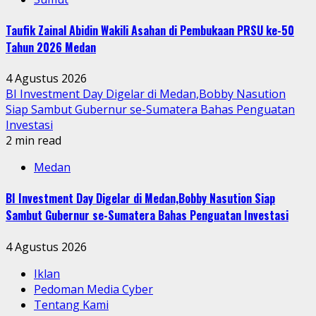
Taufik Zainal Abidin Wakili Asahan di Pembukaan PRSU ke-50
Tahun 2026 Medan
4 Agustus 2026
BI Investment Day Digelar di Medan,Bobby Nasution
Siap Sambut Gubernur se-Sumatera Bahas Penguatan
Investasi
2 min read
Medan
BI Investment Day Digelar di Medan,Bobby Nasution Siap
Sambut Gubernur se-Sumatera Bahas Penguatan Investasi
4 Agustus 2026
Iklan
Pedoman Media Cyber
Tentang Kami