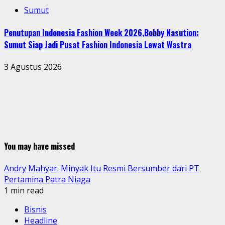
Sumut
Penutupan Indonesia Fashion Week 2026,Bobby Nasution:
Sumut Siap Jadi Pusat Fashion Indonesia Lewat Wastra
3 Agustus 2026
You may have missed
Andry Mahyar: Minyak Itu Resmi Bersumber dari PT
Pertamina Patra Niaga
1 min read
Bisnis
Headline