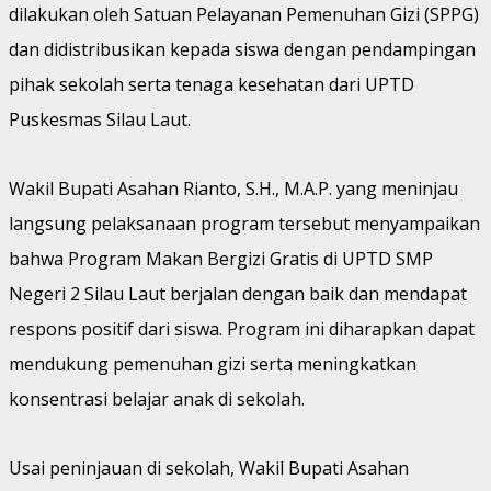
dilakukan oleh Satuan Pelayanan Pemenuhan Gizi (SPPG)
dan didistribusikan kepada siswa dengan pendampingan
pihak sekolah serta tenaga kesehatan dari UPTD
Puskesmas Silau Laut.
Wakil Bupati Asahan Rianto, S.H., M.A.P. yang meninjau
langsung pelaksanaan program tersebut menyampaikan
bahwa Program Makan Bergizi Gratis di UPTD SMP
Negeri 2 Silau Laut berjalan dengan baik dan mendapat
respons positif dari siswa. Program ini diharapkan dapat
mendukung pemenuhan gizi serta meningkatkan
konsentrasi belajar anak di sekolah.
Usai peninjauan di sekolah, Wakil Bupati Asahan