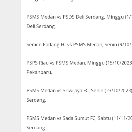
PSMS Medan vs PSDS Deli Serdang, Minggu (1/10
Deli Serdang.
Semen Padang FC vs PSMS Medan, Senin (9/10/20
PSPS Riau vs PSMS Medan, Minggu (15/10/2023)
Pekanbaru.
PSMS Medan vs Sriwijaya FC, Senin (23/10/2023)
Serdang.
PSMS Medan vs Sada Sumut FC, Sabtu (11/11/202
Serdang.