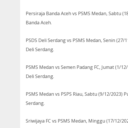
Persiraja Banda Aceh vs PSMS Medan, Sabtu (18
Banda Aceh.
PSDS Deli Serdang vs PSMS Medan, Senin (27/11
Deli Serdang.
PSMS Medan vs Semen Padang FC, Jumat (1/12/2
Deli Serdang.
PSMS Medan vs PSPS Riau, Sabtu (9/12/2023) Puk
Serdang.
Sriwijaya FC vs PSMS Medan, Minggu (17/12/2023