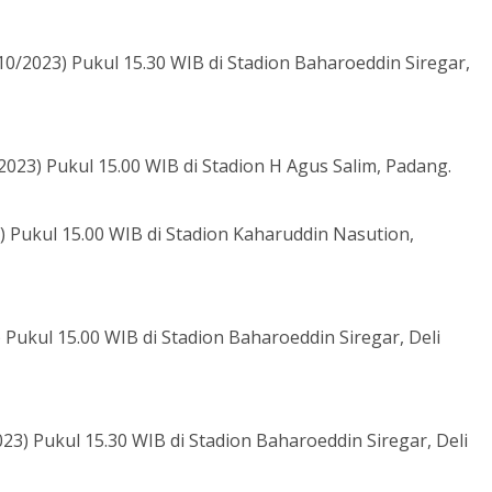
/2023) Pukul 15.30 WIB di Stadion Baharoeddin Siregar,
23) Pukul 15.00 WIB di Stadion H Agus Salim, Padang.
 Pukul 15.00 WIB di Stadion Kaharuddin Nasution,
 Pukul 15.00 WIB di Stadion Baharoeddin Siregar, Deli
3) Pukul 15.30 WIB di Stadion Baharoeddin Siregar, Deli