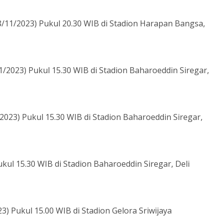
/11/2023) Pukul 20.30 WIB di Stadion Harapan Bangsa,
/2023) Pukul 15.30 WIB di Stadion Baharoeddin Siregar,
023) Pukul 15.30 WIB di Stadion Baharoeddin Siregar,
ul 15.30 WIB di Stadion Baharoeddin Siregar, Deli
) Pukul 15.00 WIB di Stadion Gelora Sriwijaya