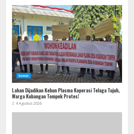
Sumut
Lahan Dijadikan Kebun Plasma Koperasi Telaga Tujuh,
Warga Kubangan Tompek Protes!
4 Agustus 2026