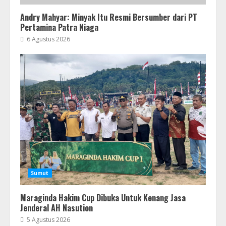
Andry Mahyar: Minyak Itu Resmi Bersumber dari PT
Pertamina Patra Niaga
6 Agustus 2026
Sumut
Maraginda Hakim Cup Dibuka Untuk Kenang Jasa
Jenderal AH Nasution
5 Agustus 2026