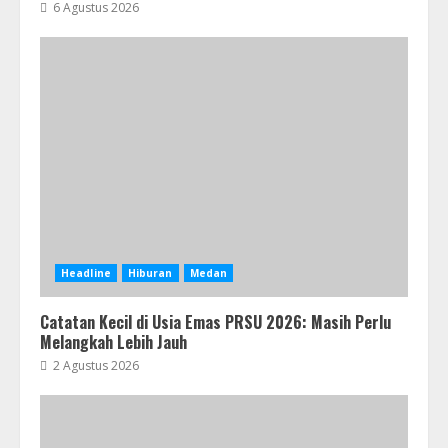
6 Agustus 2026
Headline
Hiburan
Medan
Catatan Kecil di Usia Emas PRSU 2026: Masih Perlu
Melangkah Lebih Jauh
2 Agustus 2026