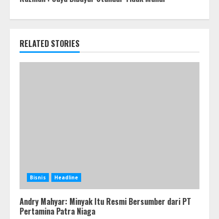
RELATED STORIES
Bisnis
Headline
Andry Mahyar: Minyak Itu Resmi Bersumber dari PT
Pertamina Patra Niaga