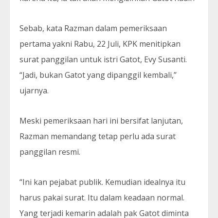
Sebab, kata Razman dalam pemeriksaan
pertama yakni Rabu, 22 Juli, KPK menitipkan
surat panggilan untuk istri Gatot, Evy Susanti.
“Jadi, bukan Gatot yang dipanggil kembali,”
ujarnya.
Meski pemeriksaan hari ini bersifat lanjutan,
Razman memandang tetap perlu ada surat
panggilan resmi.
“Ini kan pejabat publik. Kemudian idealnya itu
harus pakai surat. Itu dalam keadaan normal.
Yang terjadi kemarin adalah pak Gatot diminta