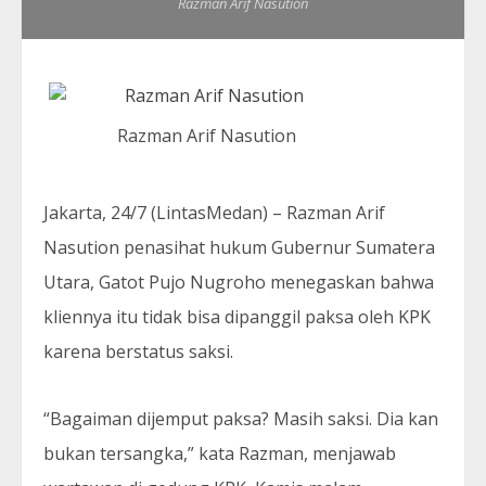
Razman Arif Nasution
Razman Arif Nasution
Jakarta, 24/7 (LintasMedan) – Razman Arif
Nasution penasihat hukum Gubernur Sumatera
Utara, Gatot Pujo Nugroho menegaskan bahwa
kliennya itu tidak bisa dipanggil paksa oleh KPK
karena berstatus saksi.
“Bagaiman dijemput paksa? Masih saksi. Dia kan
bukan tersangka,” kata Razman, menjawab