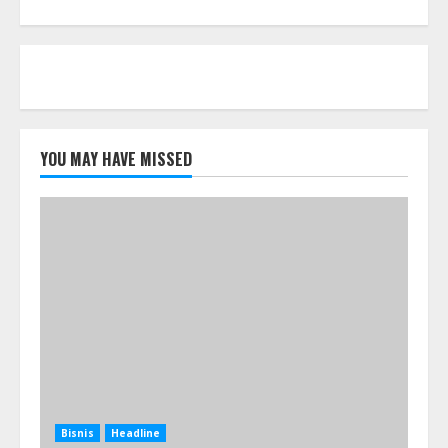
YOU MAY HAVE MISSED
Bisnis
Headline