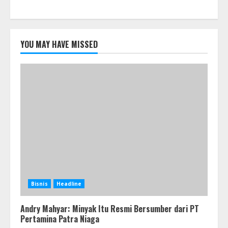
YOU MAY HAVE MISSED
Bisnis
Headline
Andry Mahyar: Minyak Itu Resmi Bersumber dari PT
Pertamina Patra Niaga