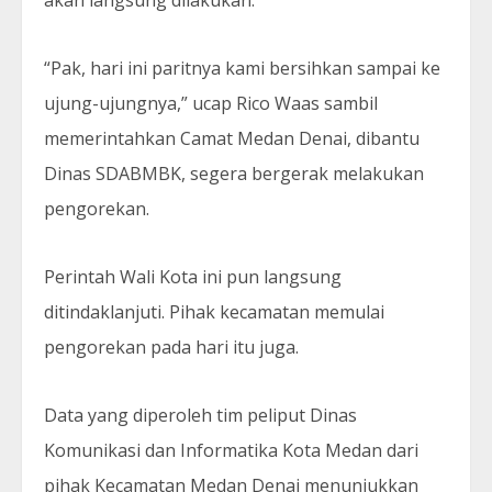
“Pak, hari ini paritnya kami bersihkan sampai ke
ujung-ujungnya,” ucap Rico Waas sambil
memerintahkan Camat Medan Denai, dibantu
Dinas SDABMBK, segera bergerak melakukan
pengorekan.
Perintah Wali Kota ini pun langsung
ditindaklanjuti. Pihak kecamatan memulai
pengorekan pada hari itu juga.
Data yang diperoleh tim peliput Dinas
Komunikasi dan Informatika Kota Medan dari
pihak Kecamatan Medan Denai menunjukkan