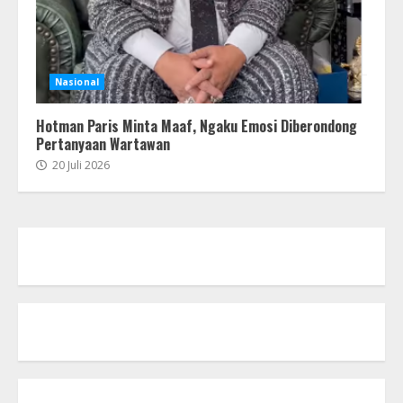
Nasional
Hotman Paris Minta Maaf, Ngaku Emosi Diberondong
Pertanyaan Wartawan
20 Juli 2026