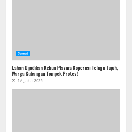
Sumut
Lahan Dijadikan Kebun Plasma Koperasi Telaga Tujuh,
Warga Kubangan Tompek Protes!
4 Agustus 2026