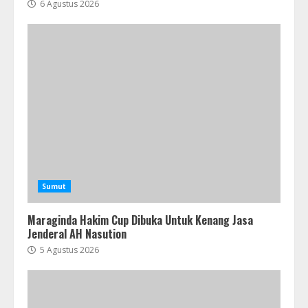
6 Agustus 2026
Sumut
Maraginda Hakim Cup Dibuka Untuk Kenang Jasa
Jenderal AH Nasution
5 Agustus 2026