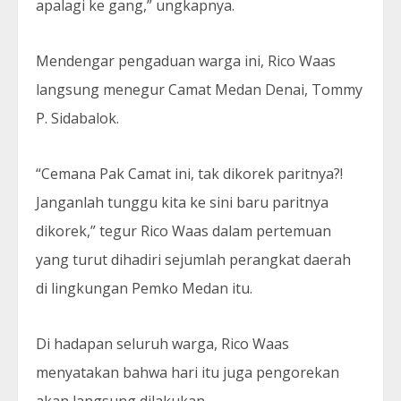
apalagi ke gang,” ungkapnya.
Mendengar pengaduan warga ini, Rico Waas
langsung menegur Camat Medan Denai, Tommy
P. Sidabalok.
“Cemana Pak Camat ini, tak dikorek paritnya?!
Janganlah tunggu kita ke sini baru paritnya
dikorek,” tegur Rico Waas dalam pertemuan
yang turut dihadiri sejumlah perangkat daerah
di lingkungan Pemko Medan itu.
Di hadapan seluruh warga, Rico Waas
menyatakan bahwa hari itu juga pengorekan
akan langsung dilakukan.