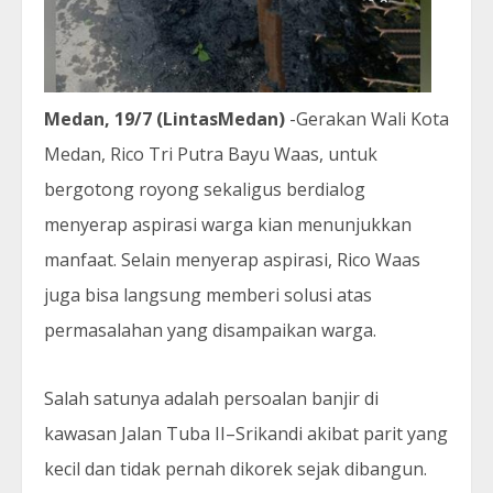
Medan, 19/7 (LintasMedan)
-Gerakan Wali Kota
Medan, Rico Tri Putra Bayu Waas, untuk
bergotong royong sekaligus berdialog
menyerap aspirasi warga kian menunjukkan
manfaat. Selain menyerap aspirasi, Rico Waas
juga bisa langsung memberi solusi atas
permasalahan yang disampaikan warga.
Salah satunya adalah persoalan banjir di
kawasan Jalan Tuba II–Srikandi akibat parit yang
kecil dan tidak pernah dikorek sejak dibangun.