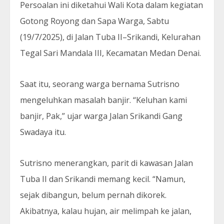
Persoalan ini diketahui Wali Kota dalam kegiatan
Gotong Royong dan Sapa Warga, Sabtu
(19/7/2025), di Jalan Tuba II–Srikandi, Kelurahan
Tegal Sari Mandala III, Kecamatan Medan Denai.
Saat itu, seorang warga bernama Sutrisno
mengeluhkan masalah banjir. “Keluhan kami
banjir, Pak,” ujar warga Jalan Srikandi Gang
Swadaya itu.
Sutrisno menerangkan, parit di kawasan Jalan
Tuba II dan Srikandi memang kecil. “Namun,
sejak dibangun, belum pernah dikorek.
Akibatnya, kalau hujan, air melimpah ke jalan,