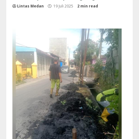
Lintas Medan
19 Juli 2025
2 min read