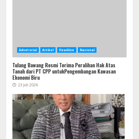
Advetorial
Artikel
Headline
Nasional
Tulang Bawang Resmi Terima Peralihan Hak Atas
Tanah dari PT CPP untukPengembangan Kawasan
Ekonomi Biru
23 Juli 2026