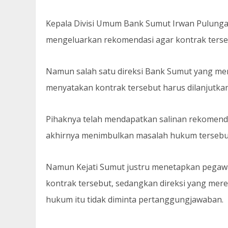
Kepala Divisi Umum Bank Sumut Irwan Pulungan
mengeluarkan rekomendasi agar kontrak terse
Namun salah satu direksi Bank Sumut yang m
menyatakan kontrak tersebut harus dilanjutkan
Pihaknya telah mendapatkan salinan rekomend
akhirnya menimbulkan masalah hukum tersebu
Namun Kejati Sumut justru menetapkan pega
kontrak tersebut, sedangkan direksi yang me
hukum itu tidak diminta pertanggungjawaban.