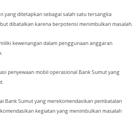
 yang ditetapkan sebagai salah satu tersangka
but dibatalkan karena berpotensi menimbulkan masalah.
emiliki kewenangan dalam penggunaan anggaran
.
asi penyewaan mobil operasional Bank Sumut yang
t.
wai Bank Sumut yang merekomendasikan pembatalan
rekomendasikan kegiatan yang menimbulkan masalah