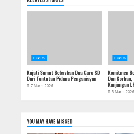
Hukum
Hukum
Kajati Sumut Bebaskan Dua Guru SD
Komitmen Be
Dari Tuntutan Pidana Penganiayan
Dan Korban, 
Kunjungan L
7 Maret 2026
5 Maret 2026
YOU MAY HAVE MISSED