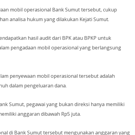
aan mobil operasional Bank Sumut tersebut, cukup
an analisa hukum yang dilakukan Kejati Sumut.
endapatkan hasil audit dari BPK atau BPKP untuk
alam pengadaan mobil operasional yang berlangsung
lam penyewaan mobil operasional tersebut adalah
enuh dalam pengeluaran dana.
Bank Sumut, pegawai yang bukan direksi hanya memiliki
miliki anggaran dibawah Rp5 juta.
onal di Bank Sumut tersebut mengunakan anggaran yang