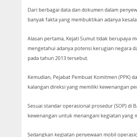
Dari berbagai data dan dokumen dalam penyew
banyak fakta yang membuktikan adanya kesalah
Alasan pertama, Kejati Sumut tidak berupaya m
mengetahui adanya potensi kerugian negara d
pada tahun 2013 tersebut.
Kemudian, Pejabat Pembuat Komitmen (PPK) da
kalangan direksi yang memiliki kewenangan p
Sesuai standar operasional prosedur (SOP) di 
kewenangan untuk menangani kegiatan yang me
Sedangkan kegiatan penyewaan mobil operasi