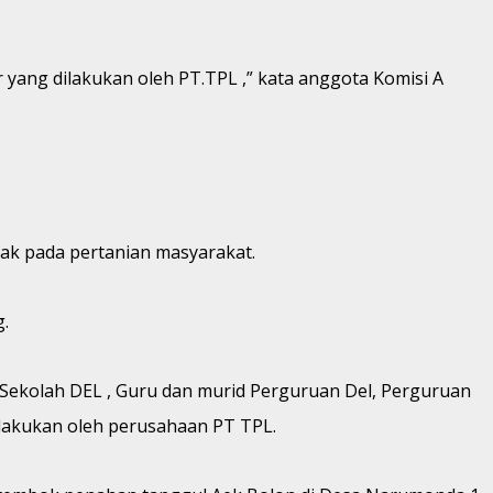
yang dilakukan oleh PT.TPL ,” kata anggota Komisi A
ak pada pertanian masyarakat.
.
 Sekolah DEL , Guru dan murid Perguruan Del, Perguruan
lakukan oleh perusahaan PT TPL.