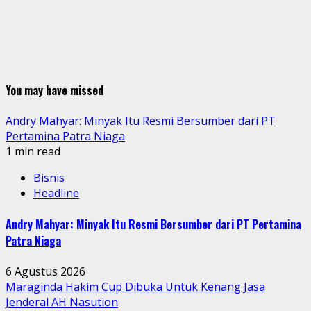
You may have missed
Andry Mahyar: Minyak Itu Resmi Bersumber dari PT
Pertamina Patra Niaga
1 min read
Bisnis
Headline
Andry Mahyar: Minyak Itu Resmi Bersumber dari PT Pertamina
Patra Niaga
6 Agustus 2026
Maraginda Hakim Cup Dibuka Untuk Kenang Jasa
Jenderal AH Nasution