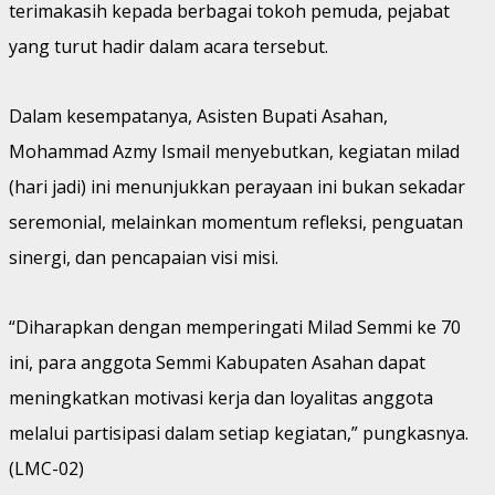
terimakasih kepada berbagai tokoh pemuda, pejabat
yang turut hadir dalam acara tersebut.
Dalam kesempatanya, Asisten Bupati Asahan,
Mohammad Azmy Ismail menyebutkan, kegiatan milad
(hari jadi) ini menunjukkan perayaan ini bukan sekadar
seremonial, melainkan momentum refleksi, penguatan
sinergi, dan pencapaian visi misi.
“Diharapkan dengan memperingati Milad Semmi ke 70
ini, para anggota Semmi Kabupaten Asahan dapat
meningkatkan motivasi kerja dan loyalitas anggota
melalui partisipasi dalam setiap kegiatan,” pungkasnya.
(LMC-02)