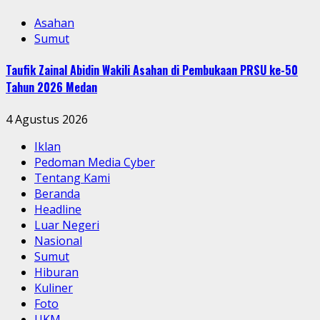
Asahan
Sumut
Taufik Zainal Abidin Wakili Asahan di Pembukaan PRSU ke-50
Tahun 2026 Medan
4 Agustus 2026
Iklan
Pedoman Media Cyber
Tentang Kami
Beranda
Headline
Luar Negeri
Nasional
Sumut
Hiburan
Kuliner
Foto
UKM