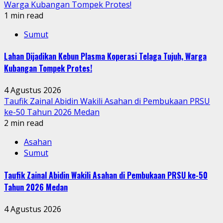
Warga Kubangan Tompek Protes!
1 min read
Sumut
Lahan Dijadikan Kebun Plasma Koperasi Telaga Tujuh, Warga
Kubangan Tompek Protes!
4 Agustus 2026
Taufik Zainal Abidin Wakili Asahan di Pembukaan PRSU
ke-50 Tahun 2026 Medan
2 min read
Asahan
Sumut
Taufik Zainal Abidin Wakili Asahan di Pembukaan PRSU ke-50
Tahun 2026 Medan
4 Agustus 2026