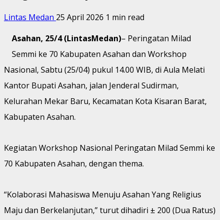
Lintas Medan
25 April 2026
1 min read
Asahan, 25/4 (LintasMedan)
– Peringatan Milad
Semmi ke 70 Kabupaten Asahan dan Workshop
Nasional, Sabtu (25/04) pukul 14.00 WIB, di Aula Melati
Kantor Bupati Asahan, jalan Jenderal Sudirman,
Kelurahan Mekar Baru, Kecamatan Kota Kisaran Barat,
Kabupaten Asahan.
Kegiatan Workshop Nasional Peringatan Milad Semmi ke
70 Kabupaten Asahan, dengan thema.
“Kolaborasi Mahasiswa Menuju Asahan Yang Religius
Maju dan Berkelanjutan,” turut dihadiri ± 200 (Dua Ratus)