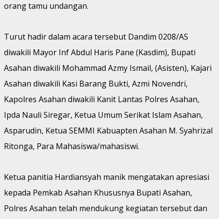
orang tamu undangan.
Turut hadir dalam acara tersebut Dandim 0208/AS
diwakili Mayor Inf Abdul Haris Pane (Kasdim), Bupati
Asahan diwakili Mohammad Azmy Ismail, (Asisten), Kajari
Asahan diwakili Kasi Barang Bukti, Azmi Novendri,
Kapolres Asahan diwakili Kanit Lantas Polres Asahan,
Ipda Nauli Siregar, Ketua Umum Serikat Islam Asahan,
Asparudin, Ketua SEMMI Kabuapten Asahan M. Syahrizal
Ritonga, Para Mahasiswa/mahasiswi.
Ketua panitia Hardiansyah manik mengatakan apresiasi
kepada Pemkab Asahan Khususnya Bupati Asahan,
Polres Asahan telah mendukung kegiatan tersebut dan