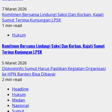
7 Maret 2026
Komitmen Bersama Lindungi Saksi Dan Korban, Kajati
Sumut Terima Kunjungan LPSK
1 min read
Hukum
Komitmen Bersama Lindungi Saksi Dan Korban, Kajati Sumut
Terima Kunjungan LPSK
5 Maret 2026
Diskominfo Sumut Harus Pastikan Kegiatan Organisasi
ke HPN Banten Bisa Dibayar
2 min read
Headline
Hukum
Medan
Nasional
Sumut