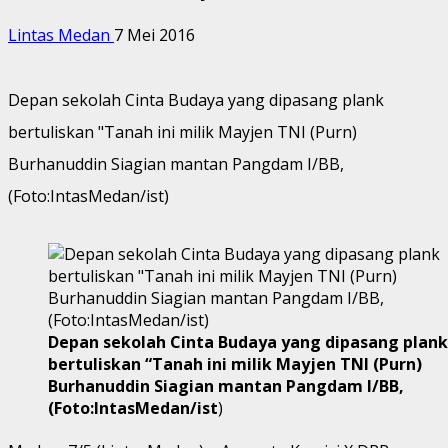
Lintas Medan
7 Mei 2016
Depan sekolah Cinta Budaya yang dipasang plank
bertuliskan "Tanah ini milik Mayjen TNI (Purn)
Burhanuddin Siagian mantan Pangdam I/BB,
(Foto:IntasMedan/ist)
Depan sekolah Cinta Budaya yang dipasang plank
bertuliskan “Tanah ini milik Mayjen TNI (Purn)
Burhanuddin Siagian mantan Pangdam I/BB,
(Foto:IntasMedan/ist
)