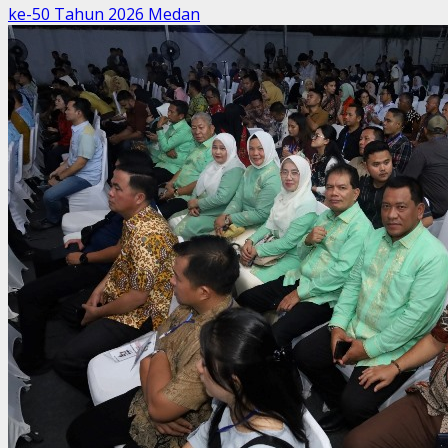
ke-50 Tahun 2026 Medan