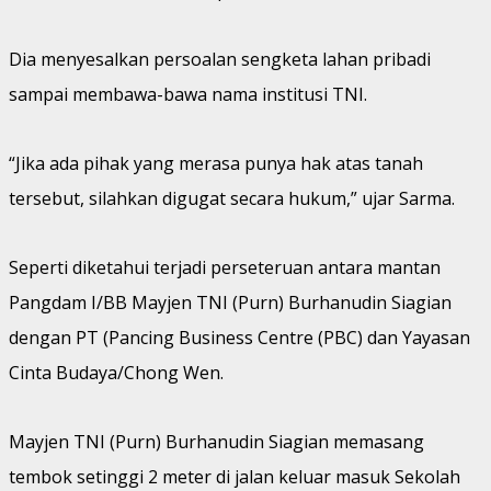
Dia menyesalkan persoalan sengketa lahan pribadi
sampai membawa-bawa nama institusi TNI.
“Jika ada pihak yang merasa punya hak atas tanah
tersebut, silahkan digugat secara hukum,” ujar Sarma.
Seperti diketahui terjadi perseteruan antara mantan
Pangdam I/BB Mayjen TNI (Purn) Burhanudin Siagian
dengan PT (Pancing Business Centre (PBC) dan Yayasan
Cinta Budaya/Chong Wen.
Mayjen TNI (Purn) Burhanudin Siagian memasang
tembok setinggi 2 meter di jalan keluar masuk Sekolah