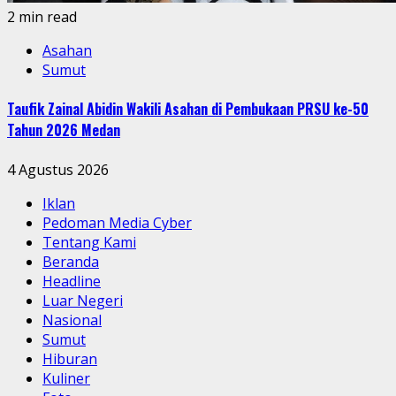
2 min read
Asahan
Sumut
Taufik Zainal Abidin Wakili Asahan di Pembukaan PRSU ke-50
Tahun 2026 Medan
4 Agustus 2026
Iklan
Pedoman Media Cyber
Tentang Kami
Beranda
Headline
Luar Negeri
Nasional
Sumut
Hiburan
Kuliner