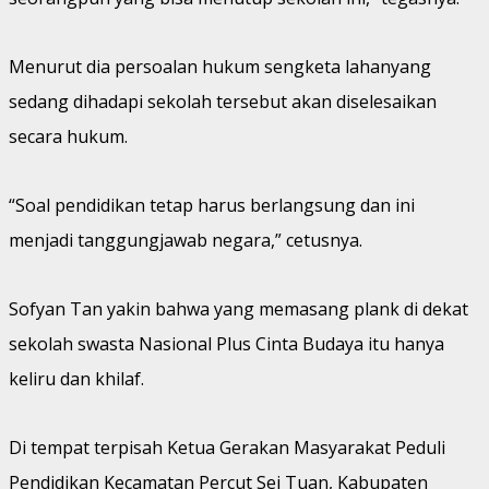
Menurut dia persoalan hukum sengketa lahanyang
sedang dihadapi sekolah tersebut akan diselesaikan
secara hukum.
“Soal pendidikan tetap harus berlangsung dan ini
menjadi tanggungjawab negara,” cetusnya.
Sofyan Tan yakin bahwa yang memasang plank di dekat
sekolah swasta Nasional Plus Cinta Budaya itu hanya
keliru dan khilaf.
Di tempat terpisah Ketua Gerakan Masyarakat Peduli
Pendidikan Kecamatan Percut Sei Tuan, Kabupaten