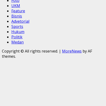
Foto
UKM
Feature
Bisnis
Advetorial
Sports
Hukum
Politik
Medan
Copyright © All rights reserved.
|
MoreNews
by AF
themes.