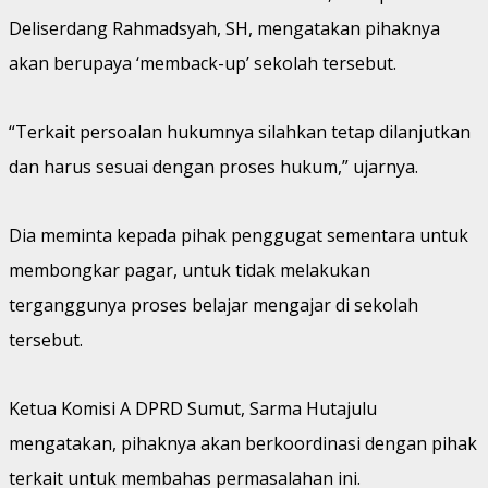
Deliserdang Rahmadsyah, SH, mengatakan pihaknya
akan berupaya ‘memback-up’ sekolah tersebut.
“Terkait persoalan hukumnya silahkan tetap dilanjutkan
dan harus sesuai dengan proses hukum,” ujarnya.
Dia meminta kepada pihak penggugat sementara untuk
membongkar pagar, untuk tidak melakukan
terganggunya proses belajar mengajar di sekolah
tersebut.
Ketua Komisi A DPRD Sumut, Sarma Hutajulu
mengatakan, pihaknya akan berkoordinasi dengan pihak
terkait untuk membahas permasalahan ini.