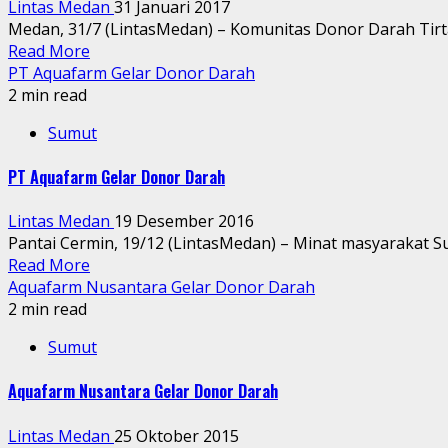
Lintas Medan
31 Januari 2017
Medan, 31/7 (LintasMedan) – Komunitas Donor Darah Tirta
Read More
PT Aquafarm Gelar Donor Darah
2 min read
Sumut
PT Aquafarm Gelar Donor Darah
Lintas Medan
19 Desember 2016
Pantai Cermin, 19/12 (LintasMedan) – Minat masyarakat Su
Read More
Aquafarm Nusantara Gelar Donor Darah
2 min read
Sumut
Aquafarm Nusantara Gelar Donor Darah
Lintas Medan
25 Oktober 2015