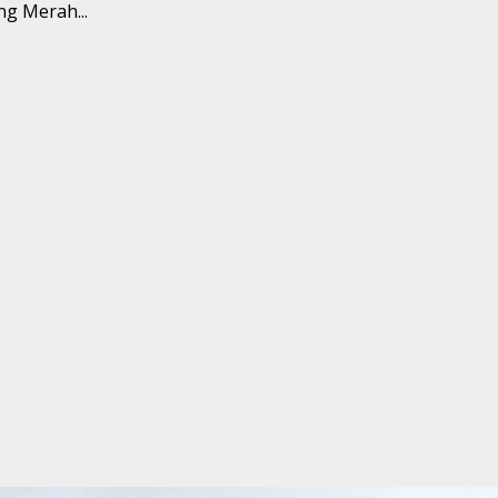
g Merah...