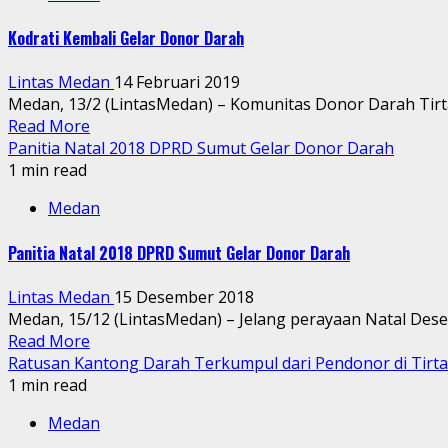
Kodrati Kembali Gelar Donor Darah
Lintas Medan
14 Februari 2019
Medan, 13/2 (LintasMedan) – Komunitas Donor Darah Tirtan
Read More
Panitia Natal 2018 DPRD Sumut Gelar Donor Darah
1 min read
Medan
Panitia Natal 2018 DPRD Sumut Gelar Donor Darah
Lintas Medan
15 Desember 2018
Medan, 15/12 (LintasMedan) – Jelang perayaan Natal Des
Read More
Ratusan Kantong Darah Terkumpul dari Pendonor di Tirta
1 min read
Medan