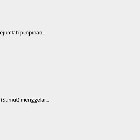
ejumlah pimpinan...
(Sumut) menggelar...