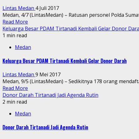
Lintas Medan
4 Juli 2017
Medan, 4/7 (LintasMedan) – Ratusan personel Polda Sumate
Read More
Keluarga Besar PDAM Tirtanadi Kembali Gelar Donor Dar
1 min read
Medan
Keluarga Besar PDAM Tirtanadi Kembali Gelar Donor Darah
Lintas Medan
9 Mei 2017
Medan, 9/5 (LintasMedan) – Sedikitnya 178 orang mendaft
Read More
Donor Darah Tirtanadi Jadi Agenda Rutin
2 min read
Medan
Donor Darah Tirtanadi Jadi Agenda Rutin