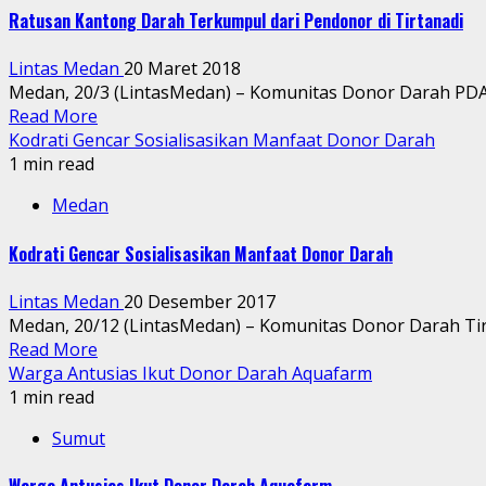
Ratusan Kantong Darah Terkumpul dari Pendonor di Tirtanadi
Lintas Medan
20 Maret 2018
Medan, 20/3 (LintasMedan) – Komunitas Donor Darah PDAM
Read More
Kodrati Gencar Sosialisasikan Manfaat Donor Darah
1 min read
Medan
Kodrati Gencar Sosialisasikan Manfaat Donor Darah
Lintas Medan
20 Desember 2017
Medan, 20/12 (LintasMedan) – Komunitas Donor Darah Tirt
Read More
Warga Antusias Ikut Donor Darah Aquafarm
1 min read
Sumut