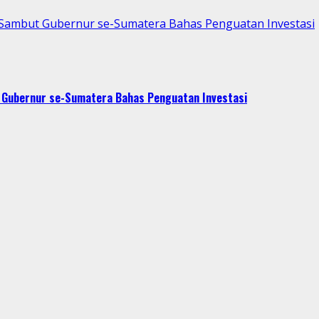
p Sambut Gubernur se-Sumatera Bahas Penguatan Investasi
t Gubernur se-Sumatera Bahas Penguatan Investasi