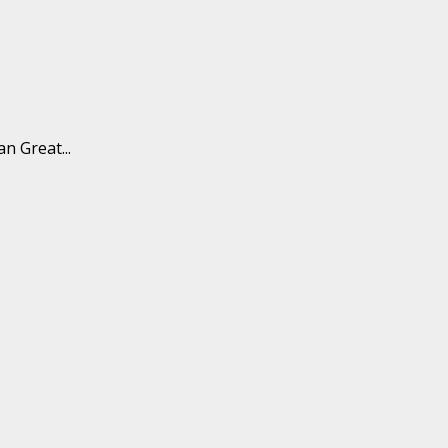
 Great...