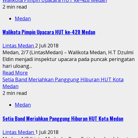
2 min read
Medan
Walikota Pimpin Upacara HUT ke-428 Medan
Lintas Medan
2 Juli 2018
Medan, 2/7 (LintasMedan) – Walikota Medan, H.T Dzulmi
Eldin menjadi inspektur upacara pada puncak peringatan
hari uloang...
Read More
Setia Band Meriahkan Panggung Hiburan HUT Kota
Medan
2 min read
Medan
Setia Band Meriahkan Panggung Hiburan HUT Kota Medan
Lintas Medan
1 Juli 2018