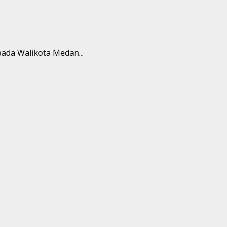
ada Walikota Medan...