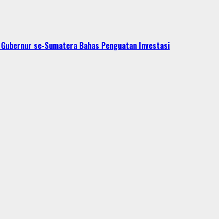
t Gubernur se-Sumatera Bahas Penguatan Investasi