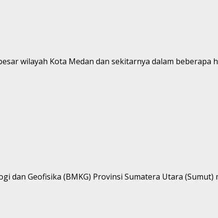
esar wilayah Kota Medan dan sekitarnya dalam beberapa har
ogi dan Geofisika (BMKG) Provinsi Sumatera Utara (Sumut)