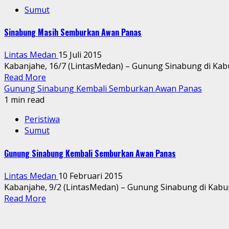
Sumut
Sinabung Masih Semburkan Awan Panas
Lintas Medan
15 Juli 2015
Kabanjahe, 16/7 (LintasMedan) – Gunung Sinabung di Kab
Read More
Gunung Sinabung Kembali Semburkan Awan Panas
1 min read
Peristiwa
Sumut
Gunung Sinabung Kembali Semburkan Awan Panas
Lintas Medan
10 Februari 2015
Kabanjahe, 9/2 (LintasMedan) – Gunung Sinabung di Kabu
Read More