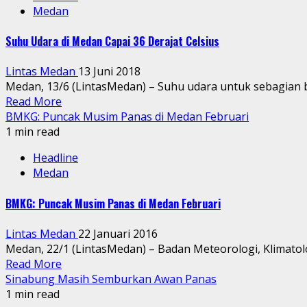
Medan
Suhu Udara di Medan Capai 36 Derajat Celsius
Lintas Medan
13 Juni 2018
Medan, 13/6 (LintasMedan) – Suhu udara untuk sebagian b
Read More
BMKG: Puncak Musim Panas di Medan Februari
1 min read
Headline
Medan
BMKG: Puncak Musim Panas di Medan Februari
Lintas Medan
22 Januari 2016
Medan, 22/1 (LintasMedan) – Badan Meteorologi, Klimatol
Read More
Sinabung Masih Semburkan Awan Panas
1 min read