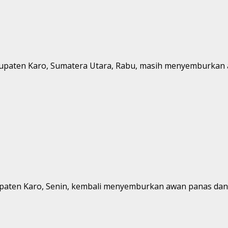
upaten Karo, Sumatera Utara, Rabu, masih menyemburkan a
paten Karo, Senin, kembali menyemburkan awan panas dan g