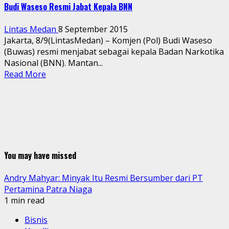
Budi Waseso Resmi Jabat Kepala BNN
Lintas Medan
8 September 2015
Jakarta, 8/9(LintasMedan) – Komjen (Pol) Budi Waseso
(Buwas) resmi menjabat sebagai kepala Badan Narkotika
Nasional (BNN). Mantan...
Read More
You may have missed
Andry Mahyar: Minyak Itu Resmi Bersumber dari PT
Pertamina Patra Niaga
1 min read
Bisnis