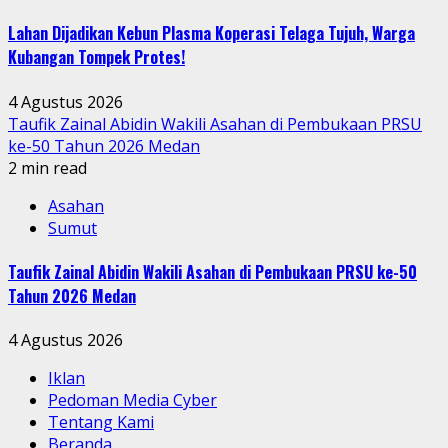
Lahan Dijadikan Kebun Plasma Koperasi Telaga Tujuh, Warga
Kubangan Tompek Protes!
4 Agustus 2026
Taufik Zainal Abidin Wakili Asahan di Pembukaan PRSU
ke-50 Tahun 2026 Medan
2 min read
Asahan
Sumut
Taufik Zainal Abidin Wakili Asahan di Pembukaan PRSU ke-50
Tahun 2026 Medan
4 Agustus 2026
Iklan
Pedoman Media Cyber
Tentang Kami
Beranda