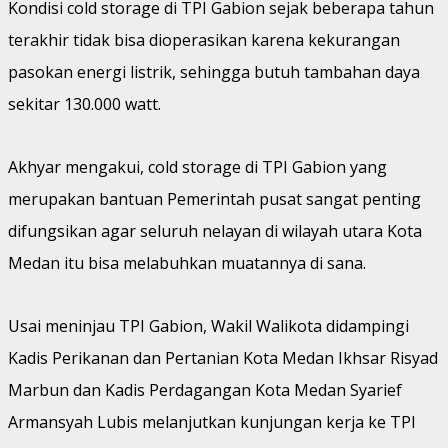
Kondisi cold storage di TPI Gabion sejak beberapa tahun
terakhir tidak bisa dioperasikan karena kekurangan
pasokan energi listrik, sehingga butuh tambahan daya
sekitar 130.000 watt.
Akhyar mengakui, cold storage di TPI Gabion yang
merupakan bantuan Pemerintah pusat sangat penting
difungsikan agar seluruh nelayan di wilayah utara Kota
Medan itu bisa melabuhkan muatannya di sana.
Usai meninjau TPI Gabion, Wakil Walikota didampingi
Kadis Perikanan dan Pertanian Kota Medan Ikhsar Risyad
Marbun dan Kadis Perdagangan Kota Medan Syarief
Armansyah Lubis melanjutkan kunjungan kerja ke TPI