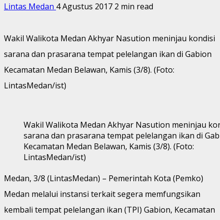
Lintas Medan
4 Agustus 2017
2 min read
Wakil Walikota Medan Akhyar Nasution meninjau kondisi
sarana dan prasarana tempat pelelangan ikan di Gabion
Kecamatan Medan Belawan, Kamis (3/8). (Foto:
LintasMedan/ist)
Wakil Walikota Medan Akhyar Nasution meninjau kon
sarana dan prasarana tempat pelelangan ikan di Gab
Kecamatan Medan Belawan, Kamis (3/8). (Foto:
LintasMedan/ist)
Medan, 3/8 (LintasMedan) – Pemerintah Kota (Pemko)
Medan melalui instansi terkait segera memfungsikan
kembali tempat pelelangan ikan (TPI) Gabion, Kecamatan