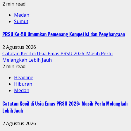
2 min read
Medan
Sumut
PRSU Ke-50 Umumkan Pemenang Kompetisi dan Penghargaan
2 Agustus 2026
Catatan Kecil di Usia Emas PRSU 2026: Masih Perlu
Melangkah Lebih Jauh
2 min read
Headline
Hiburan
Medan
Catatan Kecil di Usia Emas PRSU 2026: Masih Perlu Melangkah
Lebih Jauh
2 Agustus 2026