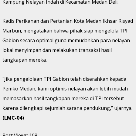
Kampung Nelayan Indah di Kecamatan Medan Deli.
Kadis Perikanan dan Pertanian Kota Medan Ikhsar Risyad
Marbun, mengatakan bahwa pihak siap mengelola TPI
Gabion secara optimal guna memudahkan para nelayan
lokal menyimpan dan melakukan transaksi hasil
tangkapan mereka.
“Jika pengelolaan TPI Gabion telah diserahkan kepada
Pemko Medan, kami optimis nelayan akan lebih mudah
memasarkan hasil tangkapan mereka di TPI tersebut
karena dilengkapi sejumlah sarana pendukung,” ujarnya.
(LMC-04)
Post Views:
108