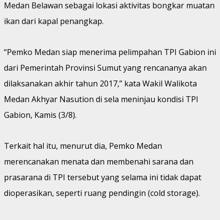
Medan Belawan sebagai lokasi aktivitas bongkar muatan
ikan dari kapal penangkap.
“Pemko Medan siap menerima pelimpahan TPI Gabion ini
dari Pemerintah Provinsi Sumut yang rencananya akan
dilaksanakan akhir tahun 2017,” kata Wakil Walikota
Medan Akhyar Nasution di sela meninjau kondisi TPI
Gabion, Kamis (3/8).
Terkait hal itu, menurut dia, Pemko Medan
merencanakan menata dan membenahi sarana dan
prasarana di TPI tersebut yang selama ini tidak dapat
dioperasikan, seperti ruang pendingin (cold storage).