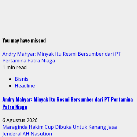
You may have missed
Andry Mahyar: Minyak Itu Resmi Bersumber dari PT
Pertamina Patra Niaga
1 min read
Bisnis
Headline
Andry Mahyar: Minyak Itu Resmi Bersumber dari PT Pertamina
Patra Niaga
6 Agustus 2026
Maraginda Hakim Cup Dibuka Untuk Kenang Jasa
Jenderal AH Nasution