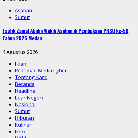
Asahan
Sumut
Taufik Zainal Abidin Wakili Asahan di Pembukaan PRSU ke-50
Tahun 2026 Medan
4 Agustus 2026
Iklan
Pedoman Media Cyber
Tentang Kami
Beranda
Headline
Luar Negeri
Nasional
Sumut
Hiburan
Kuliner
Foto