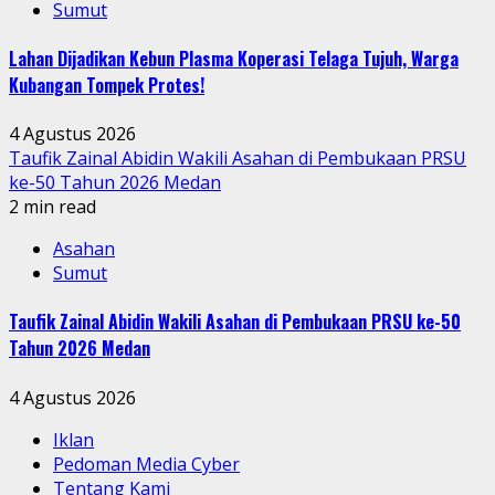
Sumut
Lahan Dijadikan Kebun Plasma Koperasi Telaga Tujuh, Warga
Kubangan Tompek Protes!
4 Agustus 2026
Taufik Zainal Abidin Wakili Asahan di Pembukaan PRSU
ke-50 Tahun 2026 Medan
2 min read
Asahan
Sumut
Taufik Zainal Abidin Wakili Asahan di Pembukaan PRSU ke-50
Tahun 2026 Medan
4 Agustus 2026
Iklan
Pedoman Media Cyber
Tentang Kami