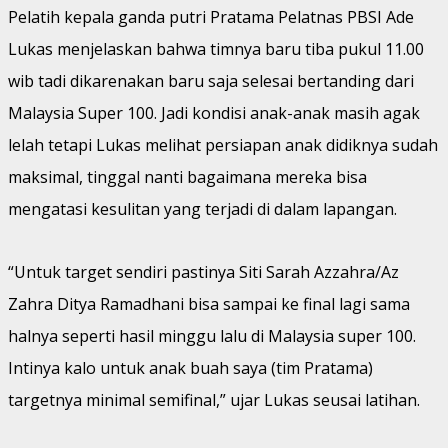
Pelatih kepala ganda putri Pratama Pelatnas PBSI Ade
Lukas menjelaskan bahwa timnya baru tiba pukul 11.00
wib tadi dikarenakan baru saja selesai bertanding dari
Malaysia Super 100. Jadi kondisi anak-anak masih agak
lelah tetapi Lukas melihat persiapan anak didiknya sudah
maksimal, tinggal nanti bagaimana mereka bisa
mengatasi kesulitan yang terjadi di dalam lapangan.
“Untuk target sendiri pastinya Siti Sarah Azzahra/Az
Zahra Ditya Ramadhani bisa sampai ke final lagi sama
halnya seperti hasil minggu lalu di Malaysia super 100.
Intinya kalo untuk anak buah saya (tim Pratama)
targetnya minimal semifinal,” ujar Lukas seusai latihan.