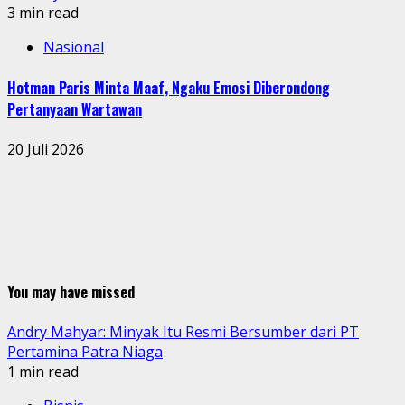
3 min read
Nasional
Hotman Paris Minta Maaf, Ngaku Emosi Diberondong
Pertanyaan Wartawan
20 Juli 2026
You may have missed
Andry Mahyar: Minyak Itu Resmi Bersumber dari PT
Pertamina Patra Niaga
1 min read