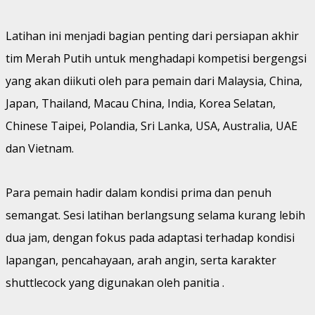
Latihan ini menjadi bagian penting dari persiapan akhir
tim Merah Putih untuk menghadapi kompetisi bergengsi
yang akan diikuti oleh para pemain dari Malaysia, China,
Japan, Thailand, Macau China, India, Korea Selatan,
Chinese Taipei, Polandia, Sri Lanka, USA, Australia, UAE
dan Vietnam.
Para pemain hadir dalam kondisi prima dan penuh
semangat. Sesi latihan berlangsung selama kurang lebih
dua jam, dengan fokus pada adaptasi terhadap kondisi
lapangan, pencahayaan, arah angin, serta karakter
shuttlecock yang digunakan oleh panitia .