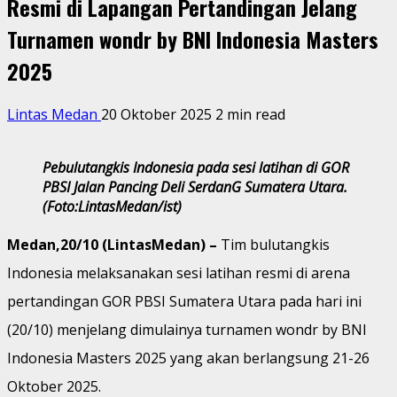
Resmi di Lapangan Pertandingan Jelang
Turnamen wondr by BNI Indonesia Masters
2025
Lintas Medan
20 Oktober 2025
2 min read
Pebulutangkis Indonesia pada sesi latihan di GOR
PBSI Jalan Pancing Deli SerdanG Sumatera Utara.
(Foto:LintasMedan/ist)
Medan,20/10 (LintasMedan) –
Tim bulutangkis
Indonesia melaksanakan sesi latihan resmi di arena
pertandingan GOR PBSI Sumatera Utara pada hari ini
(20/10) menjelang dimulainya turnamen wondr by BNI
Indonesia Masters 2025 yang akan berlangsung 21-26
Oktober 2025.