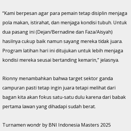
“Kami berpesan agar para pemain tetap disiplin menjaga
pola makan, istirahat, dan menjaga kondisi tubuh. Untuk
dua pasang ini (Dejan/Bernadine dan Faza/Aisyah)
hasilnya cukup baik namun sayang mereka tidak juara.
Program latihan hari ini ditujukan untuk lebih menjaga
kondisi mereka seusai bertanding kemarin,” jelasnya.
Rionny menambahkan bahwa target sektor ganda
campuran pasti tetap ingin juara tetapi melihat dari
bagan kita akan fokus satu-satu dulu karena dari babak
pertama lawan yang dihadapi sudah berat.
Turnamen wondr by BNI Indonesia Masters 2025