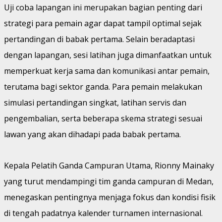
Uji coba lapangan ini merupakan bagian penting dari
strategi para pemain agar dapat tampil optimal sejak
pertandingan di babak pertama. Selain beradaptasi
dengan lapangan, sesi latihan juga dimanfaatkan untuk
memperkuat kerja sama dan komunikasi antar pemain,
terutama bagi sektor ganda. Para pemain melakukan
simulasi pertandingan singkat, latihan servis dan
pengembalian, serta beberapa skema strategi sesuai
lawan yang akan dihadapi pada babak pertama.
Kepala Pelatih Ganda Campuran Utama, Rionny Mainaky
yang turut mendampingi tim ganda campuran di Medan,
menegaskan pentingnya menjaga fokus dan kondisi fisik
di tengah padatnya kalender turnamen internasional.