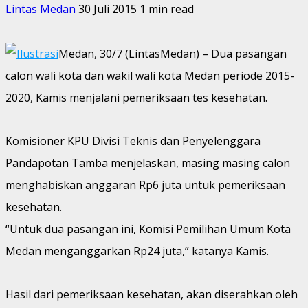
Lintas Medan
30 Juli 2015
1 min read
Medan, 30/7 (LintasMedan) – Dua pasangan
calon wali kota dan wakil wali kota Medan periode 2015-
2020, Kamis menjalani pemeriksaan tes kesehatan.
Komisioner KPU Divisi Teknis dan Penyelenggara
Pandapotan Tamba menjelaskan, masing masing calon
menghabiskan anggaran Rp6 juta untuk pemeriksaan
kesehatan.
“Untuk dua pasangan ini, Komisi Pemilihan Umum Kota
Medan menganggarkan Rp24 juta,” katanya Kamis.
Hasil dari pemeriksaan kesehatan, akan diserahkan oleh