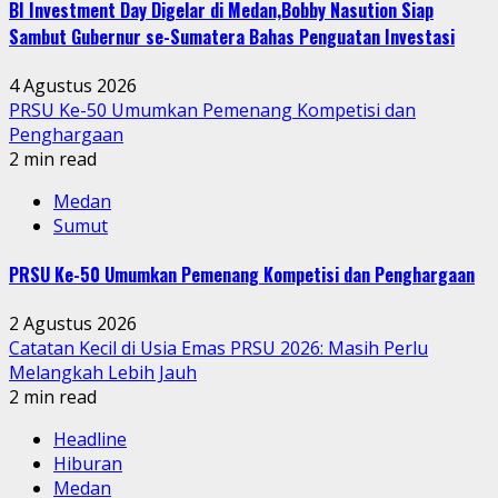
BI Investment Day Digelar di Medan,Bobby Nasution Siap
Sambut Gubernur se-Sumatera Bahas Penguatan Investasi
4 Agustus 2026
PRSU Ke-50 Umumkan Pemenang Kompetisi dan
Penghargaan
2 min read
Medan
Sumut
PRSU Ke-50 Umumkan Pemenang Kompetisi dan Penghargaan
2 Agustus 2026
Catatan Kecil di Usia Emas PRSU 2026: Masih Perlu
Melangkah Lebih Jauh
2 min read
Headline
Hiburan
Medan