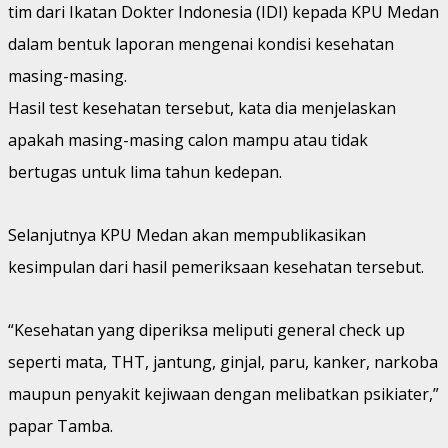
tim dari Ikatan Dokter Indonesia (IDI) kepada KPU Medan
dalam bentuk laporan mengenai kondisi kesehatan
masing-masing.
Hasil test kesehatan tersebut, kata dia menjelaskan
apakah masing-masing calon mampu atau tidak
bertugas untuk lima tahun kedepan.
Selanjutnya KPU Medan akan mempublikasikan
kesimpulan dari hasil pemeriksaan kesehatan tersebut.
“Kesehatan yang diperiksa meliputi general check up
seperti mata, THT, jantung, ginjal, paru, kanker, narkoba
maupun penyakit kejiwaan dengan melibatkan psikiater,”
papar Tamba.