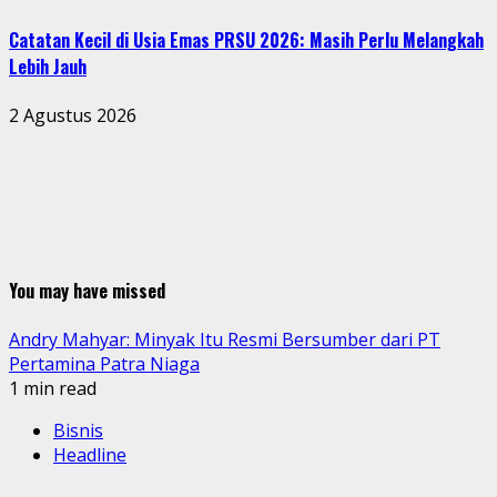
Catatan Kecil di Usia Emas PRSU 2026: Masih Perlu Melangkah
Lebih Jauh
2 Agustus 2026
You may have missed
Andry Mahyar: Minyak Itu Resmi Bersumber dari PT
Pertamina Patra Niaga
1 min read
Bisnis
Headline