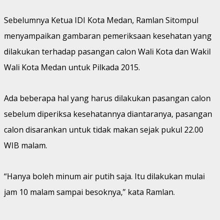
Sebelumnya Ketua IDI Kota Medan, Ramlan Sitompul
menyampaikan gambaran pemeriksaan kesehatan yang
dilakukan terhadap pasangan calon Wali Kota dan Wakil
Wali Kota Medan untuk Pilkada 2015.
Ada beberapa hal yang harus dilakukan pasangan calon
sebelum diperiksa kesehatannya diantaranya, pasangan
calon disarankan untuk tidak makan sejak pukul 22.00
WIB malam.
“Hanya boleh minum air putih saja. Itu dilakukan mulai
jam 10 malam sampai besoknya,” kata Ramlan.