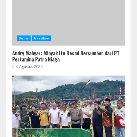
Bisnis
Headline
Andry Mahyar: Minyak Itu Resmi Bersumber dari PT
Pertamina Patra Niaga
6 Agustus 2026