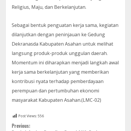
Religius, Maju, dan Berkelanjutan.
Sebagai bentuk penguatan kerja sama, kegiatan
dilanjutkan dengan peninjauan ke Gedung
Dekranasda Kabupaten Asahan untuk melihat
langsung produk-produk unggulan daerah.
Momentum ini diharapkan menjadi langkah awal
kerja sama berkelanjutan yang memberikan
kontribusi nyata terhadap pemberdayaan
perempuan dan pertumbuhan ekonomi
masyarakat Kabupaten Asahan.(LMC-02)
Post Views:
556
Continue
Previous: