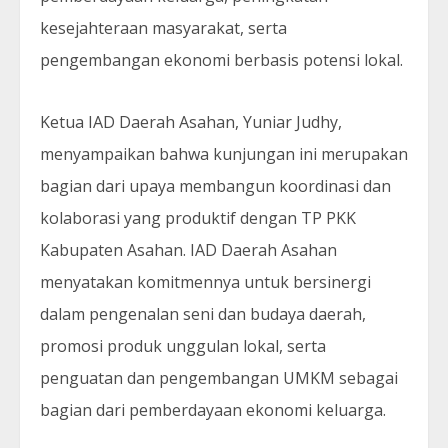
kesejahteraan masyarakat, serta
pengembangan ekonomi berbasis potensi lokal.
Ketua IAD Daerah Asahan, Yuniar Judhy,
menyampaikan bahwa kunjungan ini merupakan
bagian dari upaya membangun koordinasi dan
kolaborasi yang produktif dengan TP PKK
Kabupaten Asahan. IAD Daerah Asahan
menyatakan komitmennya untuk bersinergi
dalam pengenalan seni dan budaya daerah,
promosi produk unggulan lokal, serta
penguatan dan pengembangan UMKM sebagai
bagian dari pemberdayaan ekonomi keluarga.