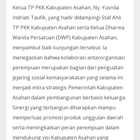
Ketua TP PKK Kabupaten Asahan, Ny. Yusnila
Indriati Taufik, yang hadir didampingi Staf Ahli
TP PKK Kabupaten Asahan serta Ketua Dharma
Wanita Persatuan (DWP) Kabupaten Asahan,
menyambut baik kunjungan tersebut. Ia
menegaskan bahwa kolaborasi antarorganisasi
perempuan merupakan bagian dari penguatan
jejaring sosial kemasyarakatan yang selama ini
menjadi mitra strategis Pemerintah Kabupaten
Asahan dalam pembangunan berbasis keluarga.
Sinergi yang terbangun diharapkan mampu
memperluas promosi produk unggulan daerah
serta meningkatkan peran perempuan dalam
mendukung visi Kabupaten Asahan yang