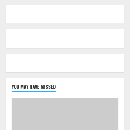
YOU MAY HAVE MISSED