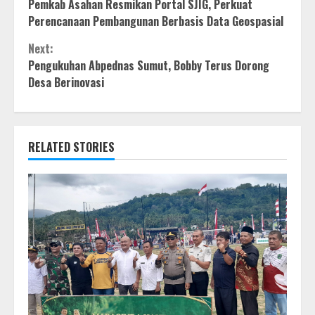
Pemkab Asahan Resmikan Portal SJIG, Perkuat
Reading
Perencanaan Pembangunan Berbasis Data Geospasial
Next:
Pengukuhan Abpednas Sumut, Bobby Terus Dorong
Desa Berinovasi
RELATED STORIES