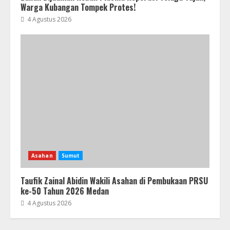
Warga Kubangan Tompek Protes!
4 Agustus 2026
Asahan
Sumut
Taufik Zainal Abidin Wakili Asahan di Pembukaan PRSU
ke-50 Tahun 2026 Medan
4 Agustus 2026