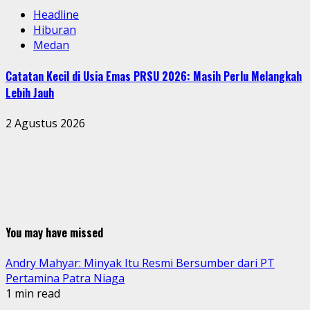
Headline
Hiburan
Medan
Catatan Kecil di Usia Emas PRSU 2026: Masih Perlu Melangkah
Lebih Jauh
2 Agustus 2026
You may have missed
Andry Mahyar: Minyak Itu Resmi Bersumber dari PT
Pertamina Patra Niaga
1 min read