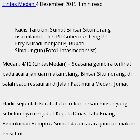
Lintas Medan
4 Desember 2015
1 min read
Kadis Tarukim Sumut Binsar Situmorang
usai dilantik oleh Plt Gubernur TengkU
Erry Nuradi menjadi Pj Bupati
Simalungun.(Foto:Lintasmedan/ist)
Medan, 4/12 (LintasMedan) – Suasana gembira terlihat
pada acara jamuan makan siang, Binsar Situmorang, di
salah satu restauran di Jalan Pattimura Medan, Jumat.
Hadir sejumlah kerabat dan rekan-rekan Binsar yang
sebelumnya menjabat Kepala Dinas Tata Ruang
Pemukiman Pemprov Sumut dalam acara jamuan makan
tersebut.