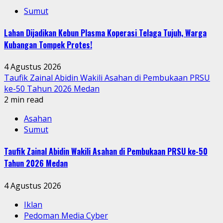
Sumut
Lahan Dijadikan Kebun Plasma Koperasi Telaga Tujuh, Warga
Kubangan Tompek Protes!
4 Agustus 2026
Taufik Zainal Abidin Wakili Asahan di Pembukaan PRSU
ke-50 Tahun 2026 Medan
2 min read
Asahan
Sumut
Taufik Zainal Abidin Wakili Asahan di Pembukaan PRSU ke-50
Tahun 2026 Medan
4 Agustus 2026
Iklan
Pedoman Media Cyber