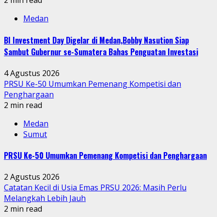
2 min read
Medan
BI Investment Day Digelar di Medan,Bobby Nasution Siap
Sambut Gubernur se-Sumatera Bahas Penguatan Investasi
4 Agustus 2026
PRSU Ke-50 Umumkan Pemenang Kompetisi dan
Penghargaan
2 min read
Medan
Sumut
PRSU Ke-50 Umumkan Pemenang Kompetisi dan Penghargaan
2 Agustus 2026
Catatan Kecil di Usia Emas PRSU 2026: Masih Perlu
Melangkah Lebih Jauh
2 min read