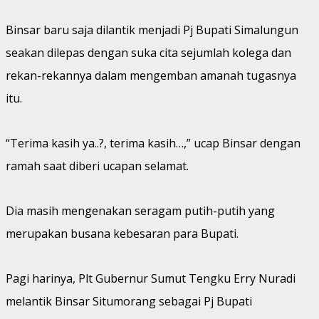
Binsar baru saja dilantik menjadi Pj Bupati Simalungun
seakan dilepas dengan suka cita sejumlah kolega dan
rekan-rekannya dalam mengemban amanah tugasnya
itu.
“Terima kasih ya..?, terima kasih…,” ucap Binsar dengan
ramah saat diberi ucapan selamat.
Dia masih mengenakan seragam putih-putih yang
merupakan busana kebesaran para Bupati.
Pagi harinya, Plt Gubernur Sumut Tengku Erry Nuradi
melantik Binsar Situmorang sebagai Pj Bupati