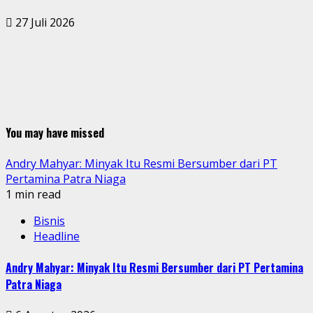
27 Juli 2026
You may have missed
Andry Mahyar: Minyak Itu Resmi Bersumber dari PT
Pertamina Patra Niaga
1 min read
Bisnis
Headline
Andry Mahyar: Minyak Itu Resmi Bersumber dari PT Pertamina
Patra Niaga