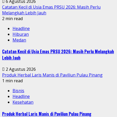
6 Agustus 2026
Catatan Kecil di Usia Emas PRSU 2026: Masih Perlu
Melangkah Lebih Jauh
2 min read
Headline
Hiburan
Medan
Catatan Kecil di Usia Emas PRSU 2026: Masih Perlu Melangkah
Lebih Jauh
2 Agustus 2026
Produk Herbal Laris Manis di Paviliun Pulau Pinang
1 min read
Bisnis
Headline
Kesehatan
Produk Herbal Laris Manis di Paviliun Pulau Pinang