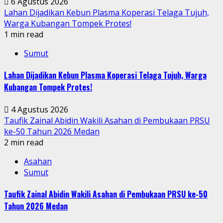
6 Agustus 2026
Lahan Dijadikan Kebun Plasma Koperasi Telaga Tujuh,
Warga Kubangan Tompek Protes!
1 min read
Sumut
Lahan Dijadikan Kebun Plasma Koperasi Telaga Tujuh, Warga
Kubangan Tompek Protes!
4 Agustus 2026
Taufik Zainal Abidin Wakili Asahan di Pembukaan PRSU
ke-50 Tahun 2026 Medan
2 min read
Asahan
Sumut
Taufik Zainal Abidin Wakili Asahan di Pembukaan PRSU ke-50
Tahun 2026 Medan