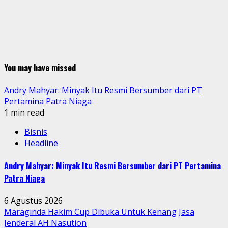
You may have missed
Andry Mahyar: Minyak Itu Resmi Bersumber dari PT
Pertamina Patra Niaga
1 min read
Bisnis
Headline
Andry Mahyar: Minyak Itu Resmi Bersumber dari PT Pertamina
Patra Niaga
6 Agustus 2026
Maraginda Hakim Cup Dibuka Untuk Kenang Jasa
Jenderal AH Nasution