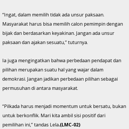
“Ingat, dalam memilih tidak ada unsur paksaan.
Masyarakat harus bisa memilih calon pemimpin dengan
bijak dan berdasarkan keyakinan. Jangan ada unsur
paksaan dan ajakan sesuatu,” tuturnya.
Ia juga mengingatkan bahwa perbedaan pendapat dan
pilihan merupakan suatu hal yang wajar dalam
demokrasi. Jangan jadikan perbedaan pilihan sebagai
permusuhan di antara masyarakat.
“Pilkada harus menjadi momentum untuk bersatu, bukan
untuk berkonflik. Mari kita ambil sisi positif dari
pemilihan ini,” tandas Lela
.(LMC-02)