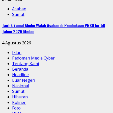
Asahan
Sumut
Taufik Zainal Abidin Wakili Asahan di Pembukaan PRSU ke-50
Tahun 2026 Medan
4 Agustus 2026
Iklan
Pedoman Media Cyber
Tentang Kami
Beranda
Headline
Luar Negeri
Nasional
Sumut
Hiburan
Kuliner
Foto