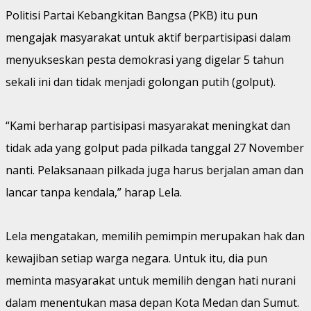
Politisi Partai Kebangkitan Bangsa (PKB) itu pun
mengajak masyarakat untuk aktif berpartisipasi dalam
menyukseskan pesta demokrasi yang digelar 5 tahun
sekali ini dan tidak menjadi golongan putih (golput).
“Kami berharap partisipasi masyarakat meningkat dan
tidak ada yang golput pada pilkada tanggal 27 November
nanti. Pelaksanaan pilkada juga harus berjalan aman dan
lancar tanpa kendala,” harap Lela.
Lela mengatakan, memilih pemimpin merupakan hak dan
kewajiban setiap warga negara. Untuk itu, dia pun
meminta masyarakat untuk memilih dengan hati nurani
dalam menentukan masa depan Kota Medan dan Sumut.