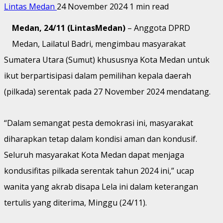
Lintas Medan
24 November 2024
1 min read
Medan, 24/11 (LintasMedan)
– Anggota DPRD
Medan, Lailatul Badri, mengimbau masyarakat
Sumatera Utara (Sumut) khususnya Kota Medan untuk
ikut berpartisipasi dalam pemilihan kepala daerah
(pilkada) serentak pada 27 November 2024 mendatang.
“Dalam semangat pesta demokrasi ini, masyarakat
diharapkan tetap dalam kondisi aman dan kondusif.
Seluruh masyarakat Kota Medan dapat menjaga
kondusifitas pilkada serentak tahun 2024 ini,” ucap
wanita yang akrab disapa Lela ini dalam keterangan
tertulis yang diterima, Minggu (24/11).