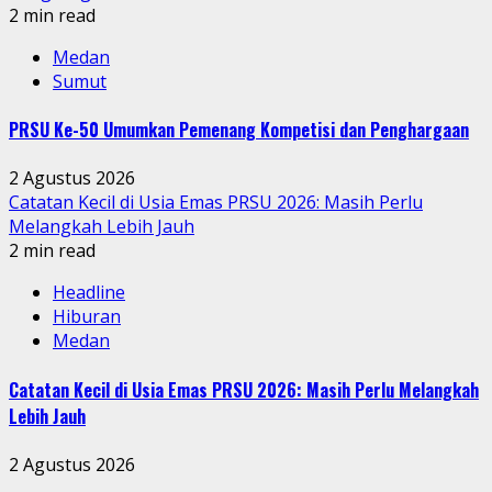
2 min read
Medan
Sumut
PRSU Ke-50 Umumkan Pemenang Kompetisi dan Penghargaan
2 Agustus 2026
Catatan Kecil di Usia Emas PRSU 2026: Masih Perlu
Melangkah Lebih Jauh
2 min read
Headline
Hiburan
Medan
Catatan Kecil di Usia Emas PRSU 2026: Masih Perlu Melangkah
Lebih Jauh
2 Agustus 2026