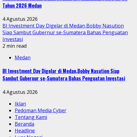
Tahun 2026 Medan
4 Agustus 2026
BI Investment Day Digelar di Medan,Bobby Nasution
Siap Sambut Gubernur se-Sumatera Bahas Penguatan
Investasi
2 min read
Medan
BI Investment Day Digelar di Medan,Bobby Nasution Siap
Sambut Gubernur se-Sumatera Bahas Penguatan Investasi
4 Agustus 2026
Iklan
Pedoman Media Cyber
Tentang Kami
Beranda
Headline