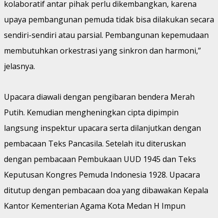
kolaboratif antar pihak perlu dikembangkan, karena
upaya pembangunan pemuda tidak bisa dilakukan secara
sendiri-sendiri atau parsial. Pembangunan kepemudaan
membutuhkan orkestrasi yang sinkron dan harmoni,”
jelasnya.
Upacara diawali dengan pengibaran bendera Merah
Putih. Kemudian mengheningkan cipta dipimpin
langsung inspektur upacara serta dilanjutkan dengan
pembacaan Teks Pancasila. Setelah itu diteruskan
dengan pembacaan Pembukaan UUD 1945 dan Teks
Keputusan Kongres Pemuda Indonesia 1928. Upacara
ditutup dengan pembacaan doa yang dibawakan Kepala
Kantor Kementerian Agama Kota Medan H Impun