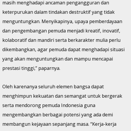
masih menghadapi ancaman pengangguran dan
keterpurukan dalam tindakan destruktif yang tidak
menguntungkan. Menyikapinya, upaya pemberdayaan
dan pengembangan pemuda menjadi kreatif, inovatif,
kolaboratif dan mandiri serta berkarakter mulia perlu
dikembangkan, agar pemuda dapat menghadapi situasi
yang akan menguntungkan dan mampu mencapai
prestasi tinggi,” paparnya.
Oleh karenanya seluruh elemen bangsa dapat
menghimpun kekuatan dan semangat untuk bergerak
serta mendorong pemuda Indonesia guna
mengembangkan berbagai potensi yang ada demi
membangun kejayaan sepanjang masa. “Kerja-kerja