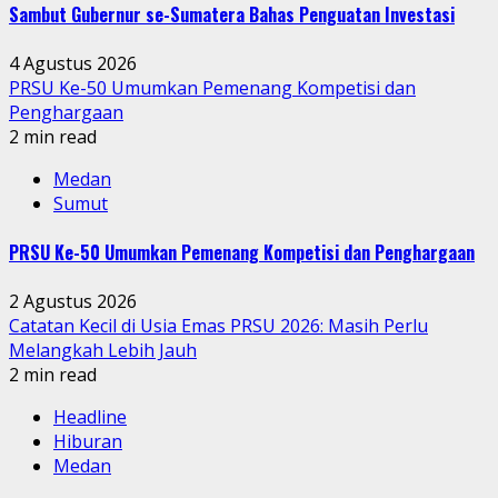
Sambut Gubernur se-Sumatera Bahas Penguatan Investasi
4 Agustus 2026
PRSU Ke-50 Umumkan Pemenang Kompetisi dan
Penghargaan
2 min read
Medan
Sumut
PRSU Ke-50 Umumkan Pemenang Kompetisi dan Penghargaan
2 Agustus 2026
Catatan Kecil di Usia Emas PRSU 2026: Masih Perlu
Melangkah Lebih Jauh
2 min read
Headline
Hiburan
Medan