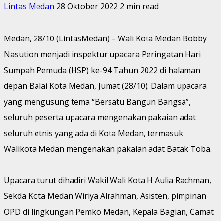
Lintas Medan
28 Oktober 2022
2 min read
Medan, 28/10 (LintasMedan) – Wali Kota Medan Bobby
Nasution menjadi inspektur upacara Peringatan Hari
Sumpah Pemuda (HSP) ke-94 Tahun 2022 di halaman
depan Balai Kota Medan, Jumat (28/10). Dalam upacara
yang mengusung tema “Bersatu Bangun Bangsa”,
seluruh peserta upacara mengenakan pakaian adat
seluruh etnis yang ada di Kota Medan, termasuk
Walikota Medan mengenakan pakaian adat Batak Toba.
Upacara turut dihadiri Wakil Wali Kota H Aulia Rachman,
Sekda Kota Medan Wiriya Alrahman, Asisten, pimpinan
OPD di lingkungan Pemko Medan, Kepala Bagian, Camat