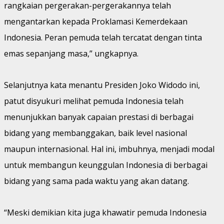
rangkaian pergerakan-pergerakannya telah
mengantarkan kepada Proklamasi Kemerdekaan
Indonesia. Peran pemuda telah tercatat dengan tinta
emas sepanjang masa,” ungkapnya.
Selanjutnya kata menantu Presiden Joko Widodo ini,
patut disyukuri melihat pemuda Indonesia telah
menunjukkan banyak capaian prestasi di berbagai
bidang yang membanggakan, baik level nasional
maupun internasional. Hal ini, imbuhnya, menjadi modal
untuk membangun keunggulan Indonesia di berbagai
bidang yang sama pada waktu yang akan datang.
“Meski demikian kita juga khawatir pemuda Indonesia