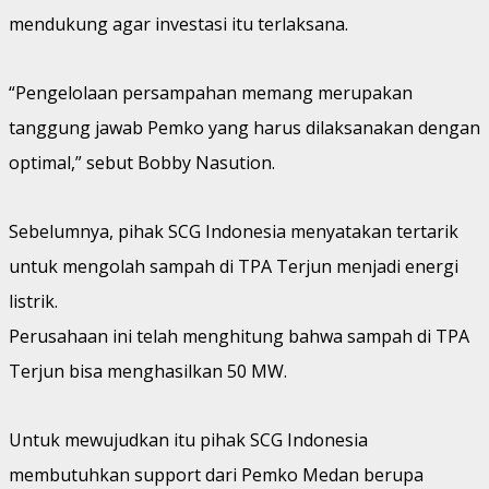
mendukung agar investasi itu terlaksana.
“Pengelolaan persampahan memang merupakan
tanggung jawab Pemko yang harus dilaksanakan dengan
optimal,” sebut Bobby Nasution.
Sebelumnya, pihak SCG Indonesia menyatakan tertarik
untuk mengolah sampah di TPA Terjun menjadi energi
listrik.
Perusahaan ini telah menghitung bahwa sampah di TPA
Terjun bisa menghasilkan 50 MW.
Untuk mewujudkan itu pihak SCG Indonesia
membutuhkan support dari Pemko Medan berupa