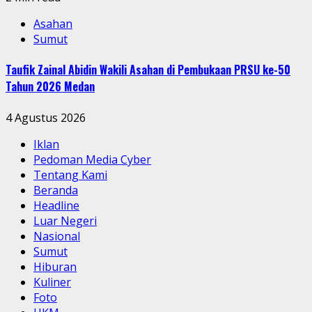
Asahan
Sumut
Taufik Zainal Abidin Wakili Asahan di Pembukaan PRSU ke-50
Tahun 2026 Medan
4 Agustus 2026
Iklan
Pedoman Media Cyber
Tentang Kami
Beranda
Headline
Luar Negeri
Nasional
Sumut
Hiburan
Kuliner
Foto