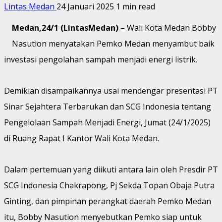
Lintas Medan
24 Januari 2025
1 min read
Medan,24/1 (LintasMedan)
– Wali Kota Medan Bobby
Nasution menyatakan Pemko Medan menyambut baik
investasi pengolahan sampah menjadi energi listrik.
Demikian disampaikannya usai mendengar presentasi PT
Sinar Sejahtera Terbarukan dan SCG Indonesia tentang
Pengelolaan Sampah Menjadi Energi, Jumat (24/1/2025)
di Ruang Rapat I Kantor Wali Kota Medan.
Dalam pertemuan yang diikuti antara lain oleh Presdir PT
SCG Indonesia Chakrapong, Pj Sekda Topan Obaja Putra
Ginting, dan pimpinan perangkat daerah Pemko Medan
itu, Bobby Nasution menyebutkan Pemko siap untuk