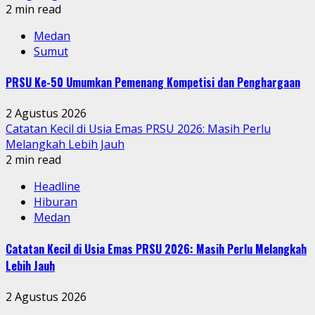
2 min read
Medan
Sumut
PRSU Ke-50 Umumkan Pemenang Kompetisi dan Penghargaan
2 Agustus 2026
Catatan Kecil di Usia Emas PRSU 2026: Masih Perlu
Melangkah Lebih Jauh
2 min read
Headline
Hiburan
Medan
Catatan Kecil di Usia Emas PRSU 2026: Masih Perlu Melangkah
Lebih Jauh
2 Agustus 2026