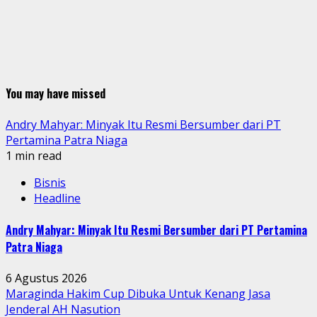
You may have missed
Andry Mahyar: Minyak Itu Resmi Bersumber dari PT
Pertamina Patra Niaga
1 min read
Bisnis
Headline
Andry Mahyar: Minyak Itu Resmi Bersumber dari PT Pertamina
Patra Niaga
6 Agustus 2026
Maraginda Hakim Cup Dibuka Untuk Kenang Jasa
Jenderal AH Nasution