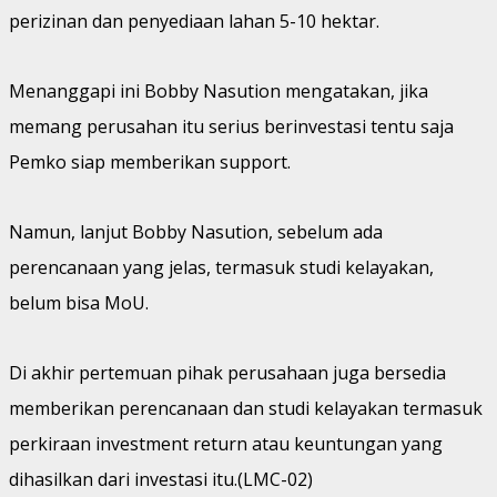
perizinan dan penyediaan lahan 5-10 hektar.
Menanggapi ini Bobby Nasution mengatakan, jika
memang perusahan itu serius berinvestasi tentu saja
Pemko siap memberikan support.
Namun, lanjut Bobby Nasution, sebelum ada
perencanaan yang jelas, termasuk studi kelayakan,
belum bisa MoU.
Di akhir pertemuan pihak perusahaan juga bersedia
memberikan perencanaan dan studi kelayakan termasuk
perkiraan investment return atau keuntungan yang
dihasilkan dari investasi itu.(LMC-02)