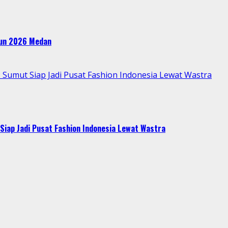
ahun 2026 Medan
Sumut Siap Jadi Pusat Fashion Indonesia Lewat Wastra
Siap Jadi Pusat Fashion Indonesia Lewat Wastra