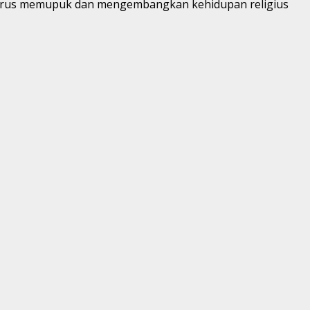
uk terus memupuk dan mengembangkan kehidupan religius