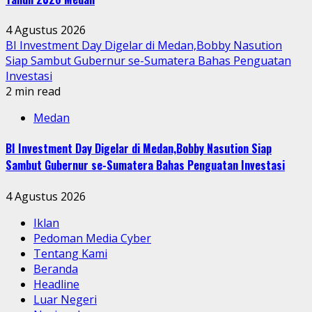
4 Agustus 2026
BI Investment Day Digelar di Medan,Bobby Nasution
Siap Sambut Gubernur se-Sumatera Bahas Penguatan
Investasi
2 min read
Medan
BI Investment Day Digelar di Medan,Bobby Nasution Siap
Sambut Gubernur se-Sumatera Bahas Penguatan Investasi
4 Agustus 2026
Iklan
Pedoman Media Cyber
Tentang Kami
Beranda
Headline
Luar Negeri