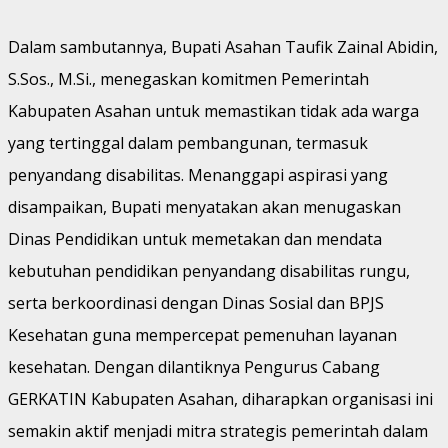
Dalam sambutannya, Bupati Asahan Taufik Zainal Abidin,
S.Sos., M.Si., menegaskan komitmen Pemerintah
Kabupaten Asahan untuk memastikan tidak ada warga
yang tertinggal dalam pembangunan, termasuk
penyandang disabilitas. Menanggapi aspirasi yang
disampaikan, Bupati menyatakan akan menugaskan
Dinas Pendidikan untuk memetakan dan mendata
kebutuhan pendidikan penyandang disabilitas rungu,
serta berkoordinasi dengan Dinas Sosial dan BPJS
Kesehatan guna mempercepat pemenuhan layanan
kesehatan. Dengan dilantiknya Pengurus Cabang
GERKATIN Kabupaten Asahan, diharapkan organisasi ini
semakin aktif menjadi mitra strategis pemerintah dalam