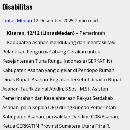
Disabilitas
Lintas Medan
12 Desember 2025
2 min read
Kisaran, 12/12 (LintasMedan)
– Pemerintah
Kabupaten Asahan mendukung dan memfasilitasi
Pelantikan Pengurus Cabang Gerakan untuk
Kesejahteraan Tuna Rungu Indonesia (GERKATIN)
Kabupaten Asahan yang digelar di Pendopo Rumah
Dinas Bupati Asahan. Kegiatan tersebut dihadiri Bupati
Asahan Taufik Zainal Abidin, S.Sos., M.Si., Asisten
Pemerintahan dan Kesejahteraan Rakyat Setdakab
Asahan, para Kepala OPD di lingkungan Pemerintah
Kabupaten Asahan, perwakilan Dandim 0208/Asahan,
Ketua GERKATIN Provinsi Sumatera Utara Fitra R.