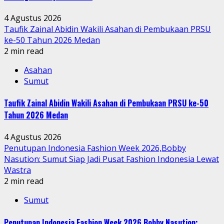
4 Agustus 2026
Taufik Zainal Abidin Wakili Asahan di Pembukaan PRSU
ke-50 Tahun 2026 Medan
2 min read
Asahan
Sumut
Taufik Zainal Abidin Wakili Asahan di Pembukaan PRSU ke-50
Tahun 2026 Medan
4 Agustus 2026
Penutupan Indonesia Fashion Week 2026,Bobby
Nasution: Sumut Siap Jadi Pusat Fashion Indonesia Lewat
Wastra
2 min read
Sumut
Penutupan Indonesia Fashion Week 2026,Bobby Nasution: