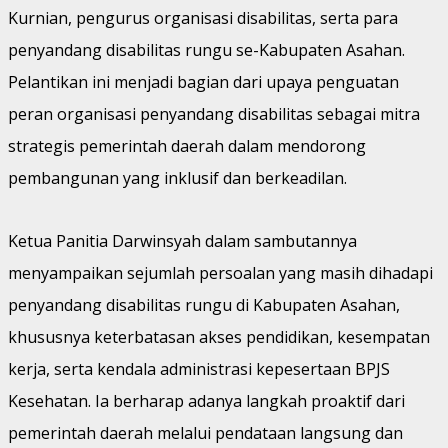
Kurnian, pengurus organisasi disabilitas, serta para
penyandang disabilitas rungu se-Kabupaten Asahan.
Pelantikan ini menjadi bagian dari upaya penguatan
peran organisasi penyandang disabilitas sebagai mitra
strategis pemerintah daerah dalam mendorong
pembangunan yang inklusif dan berkeadilan.
Ketua Panitia Darwinsyah dalam sambutannya
menyampaikan sejumlah persoalan yang masih dihadapi
penyandang disabilitas rungu di Kabupaten Asahan,
khususnya keterbatasan akses pendidikan, kesempatan
kerja, serta kendala administrasi kepesertaan BPJS
Kesehatan. Ia berharap adanya langkah proaktif dari
pemerintah daerah melalui pendataan langsung dan