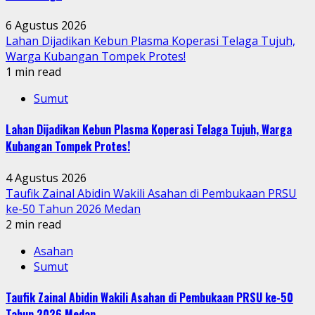
6 Agustus 2026
Lahan Dijadikan Kebun Plasma Koperasi Telaga Tujuh,
Warga Kubangan Tompek Protes!
1 min read
Sumut
Lahan Dijadikan Kebun Plasma Koperasi Telaga Tujuh, Warga
Kubangan Tompek Protes!
4 Agustus 2026
Taufik Zainal Abidin Wakili Asahan di Pembukaan PRSU
ke-50 Tahun 2026 Medan
2 min read
Asahan
Sumut
Taufik Zainal Abidin Wakili Asahan di Pembukaan PRSU ke-50
Tahun 2026 Medan