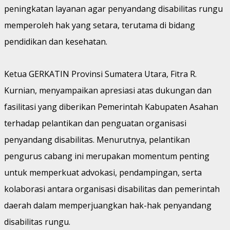
peningkatan layanan agar penyandang disabilitas rungu
memperoleh hak yang setara, terutama di bidang
pendidikan dan kesehatan.
Ketua GERKATIN Provinsi Sumatera Utara, Fitra R.
Kurnian, menyampaikan apresiasi atas dukungan dan
fasilitasi yang diberikan Pemerintah Kabupaten Asahan
terhadap pelantikan dan penguatan organisasi
penyandang disabilitas. Menurutnya, pelantikan
pengurus cabang ini merupakan momentum penting
untuk memperkuat advokasi, pendampingan, serta
kolaborasi antara organisasi disabilitas dan pemerintah
daerah dalam memperjuangkan hak-hak penyandang
disabilitas rungu.