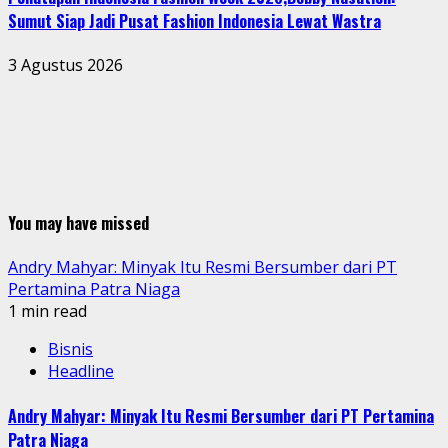
Sumut Siap Jadi Pusat Fashion Indonesia Lewat Wastra
3 Agustus 2026
You may have missed
Andry Mahyar: Minyak Itu Resmi Bersumber dari PT
Pertamina Patra Niaga
1 min read
Bisnis
Headline
Andry Mahyar: Minyak Itu Resmi Bersumber dari PT Pertamina
Patra Niaga