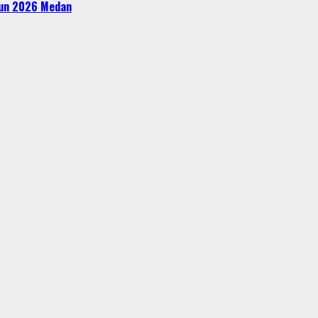
ahun 2026 Medan