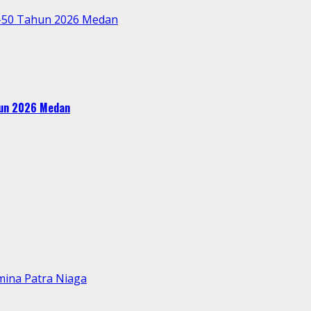
e-50 Tahun 2026 Medan
ahun 2026 Medan
mina Patra Niaga