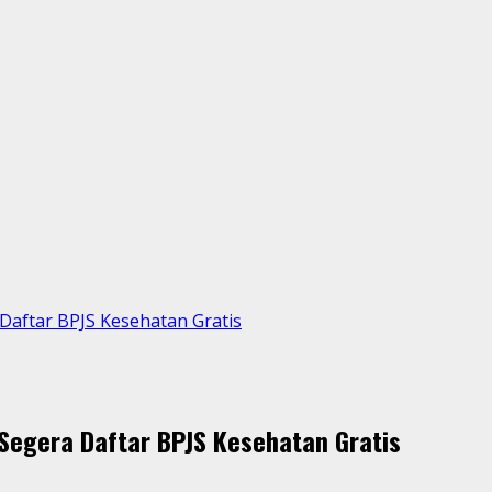
aftar BPJS Kesehatan Gratis
egera Daftar BPJS Kesehatan Gratis