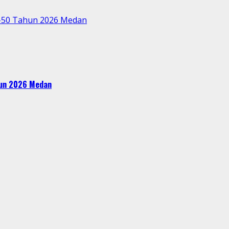
e-50 Tahun 2026 Medan
ahun 2026 Medan