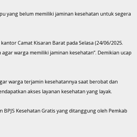
pu yang belum memiliki jaminan kesehatan untuk segera
kantor Camat Kisaran Barat pada Selasa (24/06/2025.
 agar warga memiliki jaminan kesehatan”. Demikian ucap
 agar warga terjamin kesehatannya saat berobat dan
ndapatkan akses layanan kesehatan yang layak.
an BPJS Kesehatan Gratis yang ditanggung oleh Pemkab