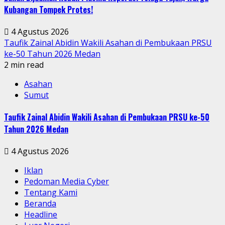
Kubangan Tompek Protes!
4 Agustus 2026
Taufik Zainal Abidin Wakili Asahan di Pembukaan PRSU
ke-50 Tahun 2026 Medan
2 min read
Asahan
Sumut
Taufik Zainal Abidin Wakili Asahan di Pembukaan PRSU ke-50
Tahun 2026 Medan
4 Agustus 2026
Iklan
Pedoman Media Cyber
Tentang Kami
Beranda
Headline