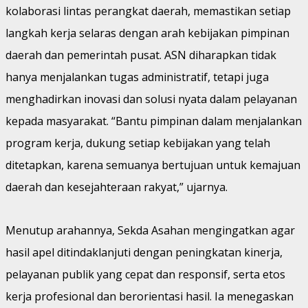
kolaborasi lintas perangkat daerah, memastikan setiap
langkah kerja selaras dengan arah kebijakan pimpinan
daerah dan pemerintah pusat. ASN diharapkan tidak
hanya menjalankan tugas administratif, tetapi juga
menghadirkan inovasi dan solusi nyata dalam pelayanan
kepada masyarakat. “Bantu pimpinan dalam menjalankan
program kerja, dukung setiap kebijakan yang telah
ditetapkan, karena semuanya bertujuan untuk kemajuan
daerah dan kesejahteraan rakyat,” ujarnya.
Menutup arahannya, Sekda Asahan mengingatkan agar
hasil apel ditindaklanjuti dengan peningkatan kinerja,
pelayanan publik yang cepat dan responsif, serta etos
kerja profesional dan berorientasi hasil. Ia menegaskan