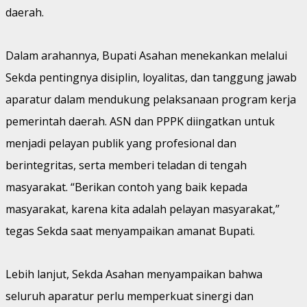
daerah.
Dalam arahannya, Bupati Asahan menekankan melalui
Sekda pentingnya disiplin, loyalitas, dan tanggung jawab
aparatur dalam mendukung pelaksanaan program kerja
pemerintah daerah. ASN dan PPPK diingatkan untuk
menjadi pelayan publik yang profesional dan
berintegritas, serta memberi teladan di tengah
masyarakat. “Berikan contoh yang baik kepada
masyarakat, karena kita adalah pelayan masyarakat,”
tegas Sekda saat menyampaikan amanat Bupati.
Lebih lanjut, Sekda Asahan menyampaikan bahwa
seluruh aparatur perlu memperkuat sinergi dan