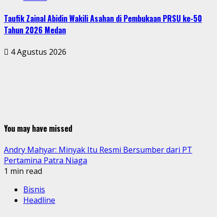
Taufik Zainal Abidin Wakili Asahan di Pembukaan PRSU ke-50
Tahun 2026 Medan
4 Agustus 2026
You may have missed
Andry Mahyar: Minyak Itu Resmi Bersumber dari PT
Pertamina Patra Niaga
1 min read
Bisnis
Headline