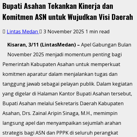
Bupati Asahan Tekankan Kinerja dan
Komitmen ASN untuk Wujudkan Visi Daerah
Lintas Medan
3 November 2025
1 min read
Kisaran, 3/11 (LintasMedan) –
Apel Gabungan Bulan
November 2025 menjadi momentum penting bagi
Pemerintah Kabupaten Asahan untuk memperkuat
komitmen aparatur dalam menjalankan tugas dan
tanggung jawab sebagai pelayan publik. Dalam kegiatan
yang digelar di Halaman Kantor Bupati Asahan tersebut,
Bupati Asahan melalui Sekretaris Daerah Kabupaten
Asahan, Drs. Zainal Aripin Sinaga, M.H., memimpin
langsung apel dan menyampaikan sejumlah arahan
strategis bagi ASN dan PPPK di seluruh perangkat