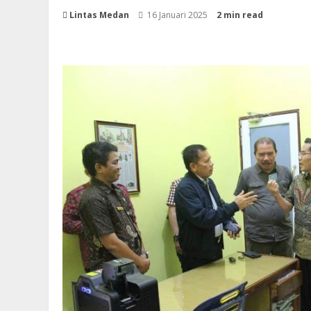
Lintas Medan
16 Januari 2025
2 min read