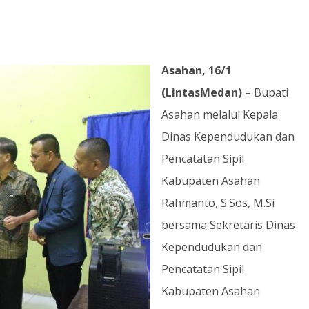
Asahan, 16/1
(LintasMedan) –
Bupati
Asahan melalui Kepala
Dinas Kependudukan dan
Pencatatan Sipil
Kabupaten Asahan
Rahmanto, S.Sos, M.Si
bersama Sekretaris Dinas
Kependudukan dan
Pencatatan Sipil
Kabupaten Asahan