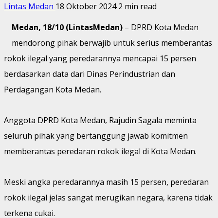
Lintas Medan
18 Oktober 2024
2 min read
Medan, 18/10 (LintasMedan)
– DPRD Kota Medan
mendorong pihak berwajib untuk serius memberantas
rokok ilegal yang peredarannya mencapai 15 persen
berdasarkan data dari Dinas Perindustrian dan
Perdagangan Kota Medan.
Anggota DPRD Kota Medan, Rajudin Sagala meminta
seluruh pihak yang bertanggung jawab komitmen
memberantas peredaran rokok ilegal di Kota Medan.
Meski angka peredarannya masih 15 persen, peredaran
rokok ilegal jelas sangat merugikan negara, karena tidak
terkena cukai.