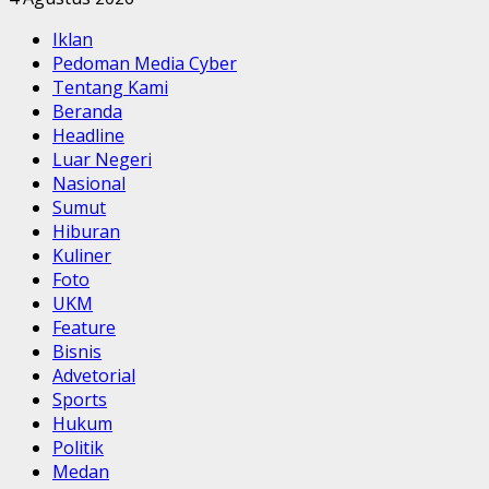
Iklan
Pedoman Media Cyber
Tentang Kami
Beranda
Headline
Luar Negeri
Nasional
Sumut
Hiburan
Kuliner
Foto
UKM
Feature
Bisnis
Advetorial
Sports
Hukum
Politik
Medan