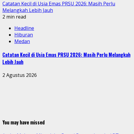
Catatan Kecil di Usia Emas PRSU 2026: Masih Perlu
Melangkah Lebih Jauh
2 min read
Headline
Hiburan
Medan
Catatan Kecil di Usia Emas PRSU 2026: Masih Perlu Melangkah
Lebih Jauh
2 Agustus 2026
You may have missed