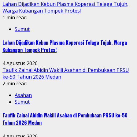
Lahan Dijadikan Kebun Plasma Koperasi Telaga Tujuh,
Warga Kubangan Tompek Protes!
1 min read
Sumut
Lahan Dijadikan Kebun Plasma Koperasi Telaga Tujuh, Warga
Kubangan Tompek Protes!
4 Agustus 2026
Taufik Zainal Abidin Wakili Asahan di Pembukaan PRSU
ke-50 Tahun 2026 Medan
2 min read
Asahan
Sumut
Taufik Zainal Abidin Wakili Asahan di Pembukaan PRSU ke-50
Tahun 2026 Medan
4 Agustus 2026