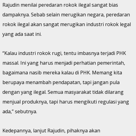
Rajudin menilai peredaran rokok ilegal sangat bias
dampaknya. Sebab selain merugikan negara, peredaran
rokok ilegal akan sangat merugikan industri rokok legal
yang ada saat ini.
“Kalau industri rokok rugi, tentu imbasnya terjadi PHK
massal. Ini yang harus menjadi perhatian pemerintah,
bagaimana nasib mereka kalau di PHK. Memang kita
berupaya menambah pendapatan, tapi jangan pula
dengan yang ilegal. Semua masyarakat tidak dilarang
menjual produknya, tapi harus mengikuti regulasi yang
ada,” sebutnya.
Kedepannya, lanjut Rajudin, pihaknya akan