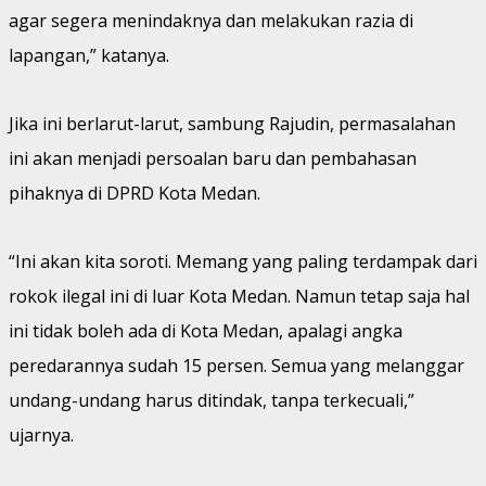
agar segera menindaknya dan melakukan razia di
lapangan,” katanya.
Jika ini berlarut-larut, sambung Rajudin, permasalahan
ini akan menjadi persoalan baru dan pembahasan
pihaknya di DPRD Kota Medan.
“Ini akan kita soroti. Memang yang paling terdampak dari
rokok ilegal ini di luar Kota Medan. Namun tetap saja hal
ini tidak boleh ada di Kota Medan, apalagi angka
peredarannya sudah 15 persen. Semua yang melanggar
undang-undang harus ditindak, tanpa terkecuali,”
ujarnya.