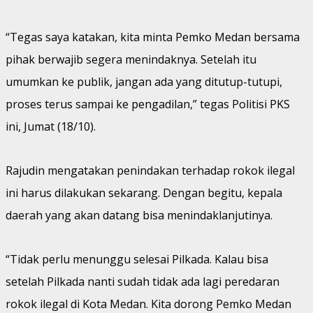
“Tegas saya katakan, kita minta Pemko Medan bersama
pihak berwajib segera menindaknya. Setelah itu
umumkan ke publik, jangan ada yang ditutup-tutupi,
proses terus sampai ke pengadilan,” tegas Politisi PKS
ini, Jumat (18/10).
Rajudin mengatakan penindakan terhadap rokok ilegal
ini harus dilakukan sekarang. Dengan begitu, kepala
daerah yang akan datang bisa menindaklanjutinya.
“Tidak perlu menunggu selesai Pilkada. Kalau bisa
setelah Pilkada nanti sudah tidak ada lagi peredaran
rokok ilegal di Kota Medan. Kita dorong Pemko Medan