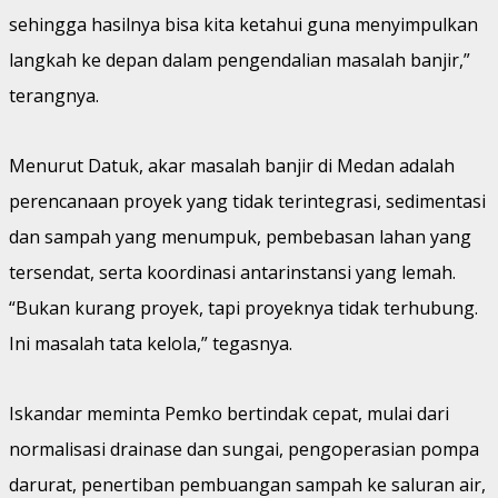
sehingga hasilnya bisa kita ketahui guna menyimpulkan
langkah ke depan dalam pengendalian masalah banjir,”
terangnya.
Menurut Datuk, akar masalah banjir di Medan adalah
perencanaan proyek yang tidak terintegrasi, sedimentasi
dan sampah yang menumpuk, pembebasan lahan yang
tersendat, serta koordinasi antarinstansi yang lemah.
“Bukan kurang proyek, tapi proyeknya tidak terhubung.
Ini masalah tata kelola,” tegasnya.
Iskandar meminta Pemko bertindak cepat, mulai dari
normalisasi drainase dan sungai, pengoperasian pompa
darurat, penertiban pembuangan sampah ke saluran air,