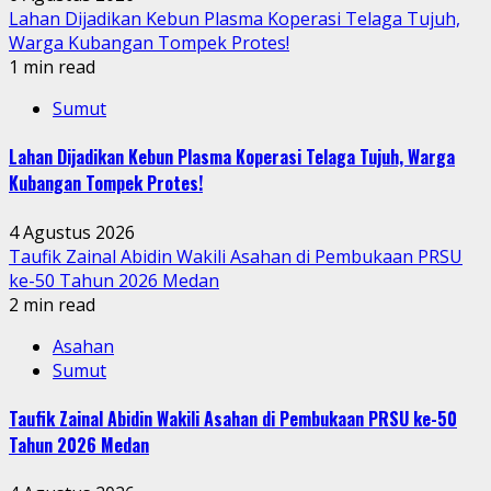
Lahan Dijadikan Kebun Plasma Koperasi Telaga Tujuh,
Warga Kubangan Tompek Protes!
1 min read
Sumut
Lahan Dijadikan Kebun Plasma Koperasi Telaga Tujuh, Warga
Kubangan Tompek Protes!
4 Agustus 2026
Taufik Zainal Abidin Wakili Asahan di Pembukaan PRSU
ke-50 Tahun 2026 Medan
2 min read
Asahan
Sumut
Taufik Zainal Abidin Wakili Asahan di Pembukaan PRSU ke-50
Tahun 2026 Medan