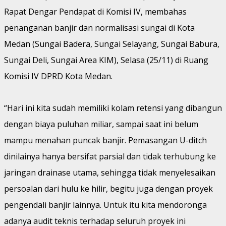
Rapat Dengar Pendapat di Komisi IV, membahas
penanganan banjir dan normalisasi sungai di Kota
Medan (Sungai Badera, Sungai Selayang, Sungai Babura,
Sungai Deli, Sungai Area KIM), ‎Selasa (25/11) di Ruang
Komisi IV DPRD Kota Medan.
“Hari ini kita sudah memiliki kolam retensi yang dibangun
dengan biaya puluhan miliar, sampai saat ini belum
mampu menahan puncak banjir. Pemasangan U-ditch
dinilainya hanya bersifat parsial dan tidak terhubung ke
jaringan drainase utama, sehingga tidak menyelesaikan
persoalan dari hulu ke hilir, begitu juga dengan proyek
pengendali banjir lainnya. Untuk itu kita mendoronga
adanya audit teknis terhadap seluruh proyek ini