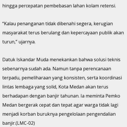
hingga percepatan pembebasan lahan kolam retensi.
“Kalau penanganan tidak dibenahi segera, kerugian
masyarakat terus berulang dan kepercayaan publik akan
turun,” ujarnya.
Datuk Iskandar Muda menekankan bahwa solusi teknis
sebenarnya sudah ada. Namun tanpa perencanaan
terpadu, pemeliharaan yang konsisten, serta koordinasi
lintas lembaga yang solid, Kota Medan akan terus
berhadapan dengan banjir tahunan. Ia meminta Pemko
Medan bergerak cepat dan tepat agar warga tidak lagi
menjadi korban buruknya pengelolaan pengendalian
banjir.(LMC-02)