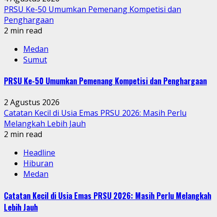
PRSU Ke-50 Umumkan Pemenang Kompetisi dan
Penghargaan
2 min read
Medan
Sumut
PRSU Ke-50 Umumkan Pemenang Kompetisi dan Penghargaan
2 Agustus 2026
Catatan Kecil di Usia Emas PRSU 2026: Masih Perlu
Melangkah Lebih Jauh
2 min read
Headline
Hiburan
Medan
Catatan Kecil di Usia Emas PRSU 2026: Masih Perlu Melangkah
Lebih Jauh