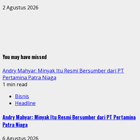
2 Agustus 2026
You may have missed
Andry Mahyar: Minyak Itu Resmi Bersumber dari PT
Pertamina Patra Niaga
1 min read
Bisnis
Headline
Andry Mahyar: Minyak Itu Resmi Bersumber dari PT Pertamina
Patra Niaga
6 Agustus 2026