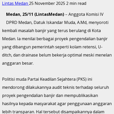
Lintas Medan
25 November 2025
2 min read
Medan, 25/11 (LintasMedan)
– Anggota Komisi IV
DPRD Medan, Datuk Iskandar Muda, A.Md, menyoroti
kembali masalah banjir yang terus berulang di Kota
Medan. Ia menilai berbagai proyek pengendalian banjir
yang dibangun pemerintah seperti kolam retensi, U-
ditch, dan drainase belum bekerja optimal meski menelan
anggaran besar.
Politisi muda Partai Keadilan Sejahtera (PKS) ini
mendorong dilakukannya audit teknis terhadap seluruh
proyek pengendalian banjir dan mempublikasikan
hasilnya kepada masyarakat agar penggunaan anggaran
lebih transparan. Hal tersebut disampaikannya dalam