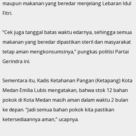
maupun makanan yang beredar menjelang Lebaran Idul
Fitri.
“Cek juga tanggal batas waktu edarnya, sehingga semua
makanan yang beredar dipastikan steril dan masyarakat
tetap aman mengkonsumsinya,” pungkas politisi Partai
Gerindra ini.
Sementara itu, Kadis Ketahanan Pangan (Ketapang) Kota
Medan Emilia Lubis mengatakan, bahwa stok 12 bahan
pokok di Kota Medan masih aman dalam waktu 2 bulan
ke depan. “Jadi semua bahan pokok kita pastikan
ketersediaannya aman,” ucapnya.