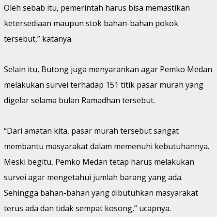
Oleh sebab itu, pemerintah harus bisa memastikan
ketersediaan maupun stok bahan-bahan pokok
tersebut,” katanya.
Selain itu, Butong juga menyarankan agar Pemko Medan
melakukan survei terhadap 151 titik pasar murah yang
digelar selama bulan Ramadhan tersebut.
“Dari amatan kita, pasar murah tersebut sangat
membantu masyarakat dalam memenuhi kebutuhannya.
Meski begitu, Pemko Medan tetap harus melakukan
survei agar mengetahui jumlah barang yang ada.
Sehingga bahan-bahan yang dibutuhkan masyarakat
terus ada dan tidak sempat kosong,” ucapnya.