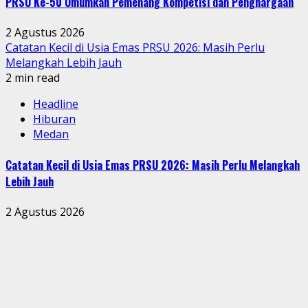
PRSU Ke-50 Umumkan Pemenang Kompetisi dan Penghargaan
2 Agustus 2026
Catatan Kecil di Usia Emas PRSU 2026: Masih Perlu
Melangkah Lebih Jauh
2 min read
Headline
Hiburan
Medan
Catatan Kecil di Usia Emas PRSU 2026: Masih Perlu Melangkah
Lebih Jauh
2 Agustus 2026