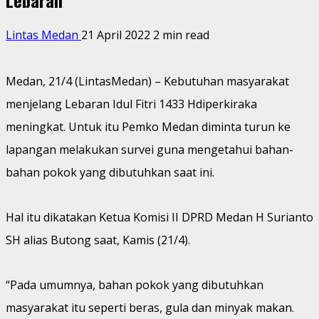
Lintas Medan
21 April 2022
2 min read
Medan, 21/4 (LintasMedan) – Kebutuhan masyarakat
menjelang Lebaran Idul Fitri 1433 Hdiperkiraka
meningkat. Untuk itu Pemko Medan diminta turun ke
lapangan melakukan survei guna mengetahui bahan-
bahan pokok yang dibutuhkan saat ini.
Hal itu dikatakan Ketua Komisi II DPRD Medan H Surianto
SH alias Butong saat, Kamis (21/4).
“Pada umumnya, bahan pokok yang dibutuhkan
masyarakat itu seperti beras, gula dan minyak makan.