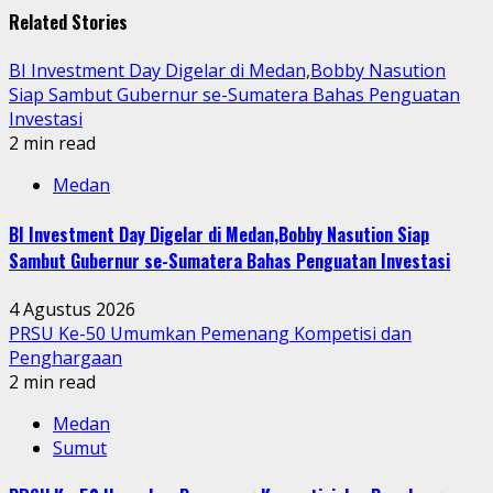
Related Stories
BI Investment Day Digelar di Medan,Bobby Nasution
Siap Sambut Gubernur se-Sumatera Bahas Penguatan
Investasi
2 min read
Medan
BI Investment Day Digelar di Medan,Bobby Nasution Siap
Sambut Gubernur se-Sumatera Bahas Penguatan Investasi
4 Agustus 2026
PRSU Ke-50 Umumkan Pemenang Kompetisi dan
Penghargaan
2 min read
Medan
Sumut