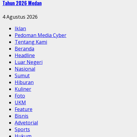
Tahun 2026 Medan
4 Agustus 2026
Iklan
Pedoman Media Cyber
Tentang Kami
Beranda
Headline
Luar Negeri
Nasional
Sumut
Hiburan
Kuliner
Foto
UKM
Feature
Bisnis
Advetorial
Sports
Hukum