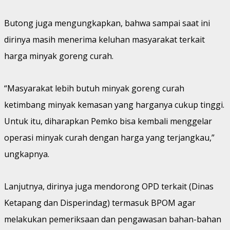
Butong juga mengungkapkan, bahwa sampai saat ini
dirinya masih menerima keluhan masyarakat terkait
harga minyak goreng curah.
“Masyarakat lebih butuh minyak goreng curah
ketimbang minyak kemasan yang harganya cukup tinggi.
Untuk itu, diharapkan Pemko bisa kembali menggelar
operasi minyak curah dengan harga yang terjangkau,”
ungkapnya.
Lanjutnya, dirinya juga mendorong OPD terkait (Dinas
Ketapang dan Disperindag) termasuk BPOM agar
melakukan pemeriksaan dan pengawasan bahan-bahan