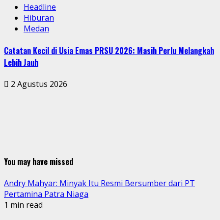
Headline
Hiburan
Medan
Catatan Kecil di Usia Emas PRSU 2026: Masih Perlu Melangkah
Lebih Jauh
2 Agustus 2026
You may have missed
Andry Mahyar: Minyak Itu Resmi Bersumber dari PT
Pertamina Patra Niaga
1 min read