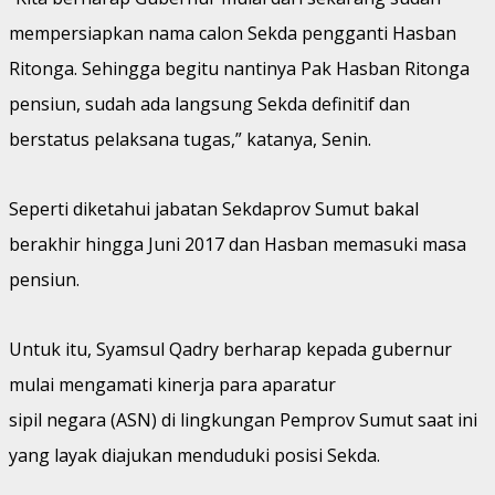
mempersiapkan nama calon Sekda pengganti Hasban
Ritonga. Sehingga begitu nantinya Pak Hasban Ritonga
pensiun, sudah ada langsung Sekda definitif dan
berstatus pelaksana tugas,” katanya, Senin.
Seperti diketahui jabatan Sekdaprov Sumut bakal
berakhir hingga Juni 2017 dan Hasban memasuki masa
pensiun.
Untuk itu, Syamsul Qadry berharap kepada gubernur
mulai mengamati kinerja para aparatur
sipil negara (ASN) di lingkungan Pemprov Sumut saat ini
yang layak diajukan menduduki posisi Sekda.