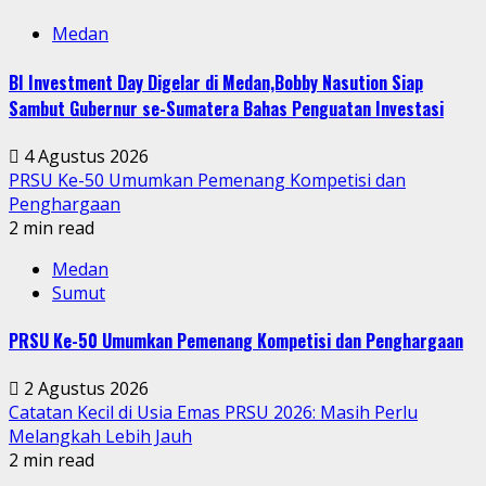
Medan
BI Investment Day Digelar di Medan,Bobby Nasution Siap
Sambut Gubernur se-Sumatera Bahas Penguatan Investasi
4 Agustus 2026
PRSU Ke-50 Umumkan Pemenang Kompetisi dan
Penghargaan
2 min read
Medan
Sumut
PRSU Ke-50 Umumkan Pemenang Kompetisi dan Penghargaan
2 Agustus 2026
Catatan Kecil di Usia Emas PRSU 2026: Masih Perlu
Melangkah Lebih Jauh
2 min read