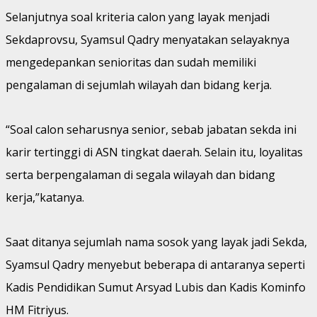
Selanjutnya soal kriteria calon yang layak menjadi
Sekdaprovsu, Syamsul Qadry menyatakan selayaknya
mengedepankan senioritas dan sudah memiliki
pengalaman di sejumlah wilayah dan bidang kerja.
“Soal calon seharusnya senior, sebab jabatan sekda ini
karir tertinggi di ASN tingkat daerah. Selain itu, loyalitas
serta berpengalaman di segala wilayah dan bidang
kerja,”katanya.
Saat ditanya sejumlah nama sosok yang layak jadi Sekda,
Syamsul Qadry menyebut beberapa di antaranya seperti
Kadis Pendidikan Sumut Arsyad Lubis dan Kadis Kominfo
HM Fitriyus.