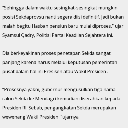
“Sehingga dalam waktu sesingkat-sesingkat mungkin
posisi Sekdaprovsu nanti segera diisi definitif. Jadi bukan
malah begitu Hasban pensiun baru mulai diproses,” ujar
Syamsul Qadry, Politisi Partai Keadilan Sejahtera ini.
Dia berkeyakinan proses penetapan Sekda sangat
panjang karena harus melalui keputusan pemerintah
pusat dalam hal ini Presisen atau Wakil Presiden .
“Prosesnya yakni, gubernur mengusulkan tiga nama
calon Sekda ke Mendagri kemudian diserahkan kepada
Presiden RI. Sebab, pengangkatan Sekda merupakan
wewenang Wakil Presiden ,”ujarnya.