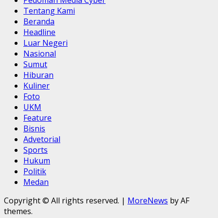
Tentang Kami
Beranda
Headline
Luar Negeri
Nasional
Sumut
Hiburan
Kuliner
Foto
UKM
Feature
Bisnis
Advetorial
Sports
Hukum
Politik
Medan
Copyright © All rights reserved.
|
MoreNews
by AF
themes.