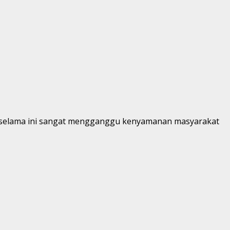
ang selama ini sangat mengganggu kenyamanan masyarakat