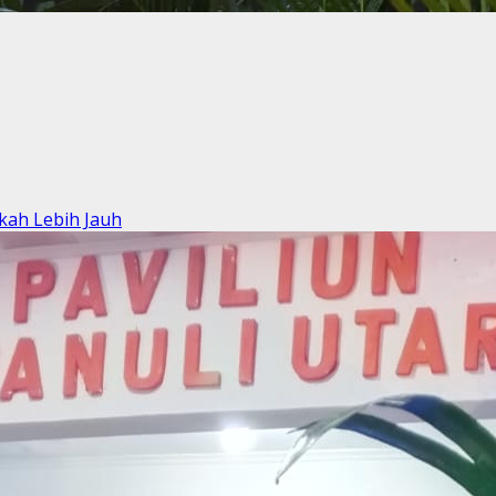
kah Lebih Jauh