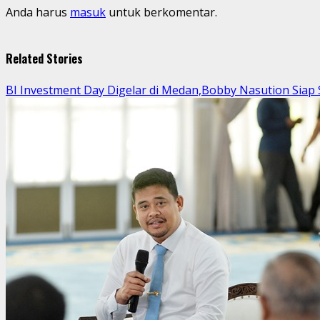
Anda harus
masuk
untuk berkomentar.
Related Stories
BI Investment Day Digelar di Medan,Bobby Nasution Sia