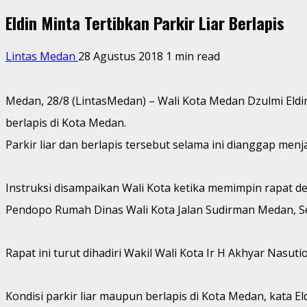
Eldin Minta Tertibkan Parkir Liar Berlapis
Lintas Medan
28 Agustus 2018
1 min read
Medan, 28/8 (LintasMedan) – Wali Kota Medan Dzulmi Eld
berlapis di Kota Medan.
Parkir liar dan berlapis tersebut selama ini dianggap men
Instruksi disampaikan Wali Kota ketika memimpin rapat 
Pendopo Rumah Dinas Wali Kota Jalan Sudirman Medan, Sel
Rapat ini turut dihadiri Wakil Wali Kota Ir H Akhyar Nas
Kondisi parkir liar maupun berlapis di Kota Medan, kata E