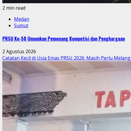
2 min read
Medan
Sumut
PRSU Ke-50 Umumkan Pemenang Kompetisi dan Penghargaan
2 Agustus 2026
Catatan Kecil di Usia Emas PRSU 2026: Masih Perlu Melang