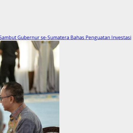
p Sambut Gubernur se-Sumatera Bahas Penguatan Investasi