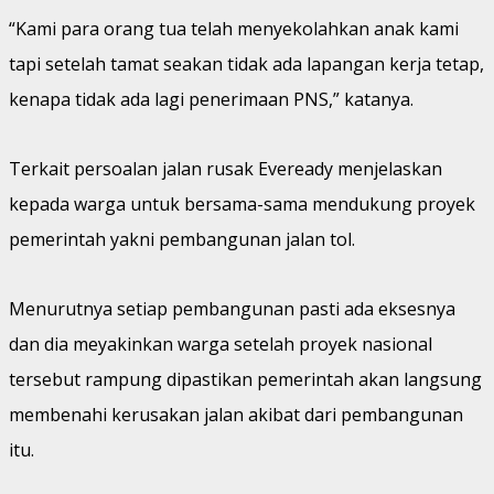
“Kami para orang tua telah menyekolahkan anak kami
tapi setelah tamat seakan tidak ada lapangan kerja tetap,
kenapa tidak ada lagi penerimaan PNS,” katanya.
Terkait persoalan jalan rusak Eveready menjelaskan
kepada warga untuk bersama-sama mendukung proyek
pemerintah yakni pembangunan jalan tol.
Menurutnya setiap pembangunan pasti ada eksesnya
dan dia meyakinkan warga setelah proyek nasional
tersebut rampung dipastikan pemerintah akan langsung
membenahi kerusakan jalan akibat dari pembangunan
itu.