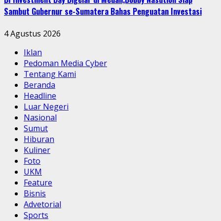
Sambut Gubernur se-Sumatera Bahas Penguatan Investasi
4 Agustus 2026
Iklan
Pedoman Media Cyber
Tentang Kami
Beranda
Headline
Luar Negeri
Nasional
Sumut
Hiburan
Kuliner
Foto
UKM
Feature
Bisnis
Advetorial
Sports