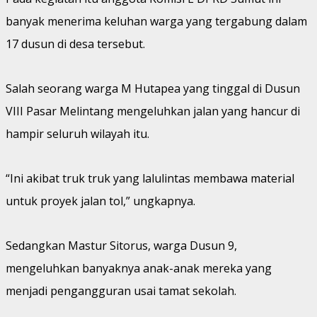
banyak menerima keluhan warga yang tergabung dalam
17 dusun di desa tersebut.
Salah seorang warga M Hutapea yang tinggal di Dusun
VIII Pasar Melintang mengeluhkan jalan yang hancur di
hampir seluruh wilayah itu.
“Ini akibat truk truk yang lalulintas membawa material
untuk proyek jalan tol,” ungkapnya.
Sedangkan Mastur Sitorus, warga Dusun 9,
mengeluhkan banyaknya anak-anak mereka yang
menjadi pengangguran usai tamat sekolah.