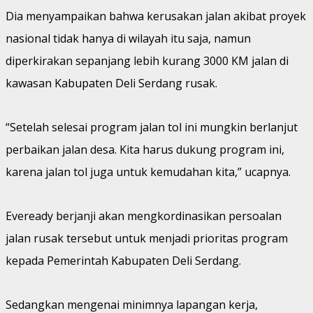
Dia menyampaikan bahwa kerusakan jalan akibat proyek
nasional tidak hanya di wilayah itu saja, namun
diperkirakan sepanjang lebih kurang 3000 KM jalan di
kawasan Kabupaten Deli Serdang rusak.
“Setelah selesai program jalan tol ini mungkin berlanjut
perbaikan jalan desa. Kita harus dukung program ini,
karena jalan tol juga untuk kemudahan kita,” ucapnya.
Eveready berjanji akan mengkordinasikan persoalan
jalan rusak tersebut untuk menjadi prioritas program
kepada Pemerintah Kabupaten Deli Serdang.
Sedangkan mengenai minimnya lapangan kerja,