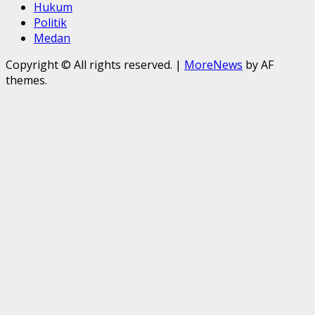
Hukum
Politik
Medan
Copyright © All rights reserved.
|
MoreNews
by AF
themes.