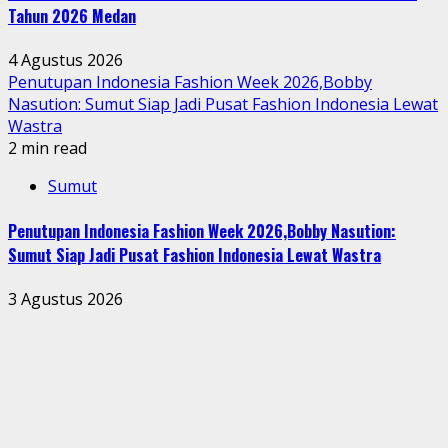
Tahun 2026 Medan
4 Agustus 2026
Penutupan Indonesia Fashion Week 2026,Bobby
Nasution: Sumut Siap Jadi Pusat Fashion Indonesia Lewat
Wastra
2 min read
Sumut
Penutupan Indonesia Fashion Week 2026,Bobby Nasution:
Sumut Siap Jadi Pusat Fashion Indonesia Lewat Wastra
3 Agustus 2026