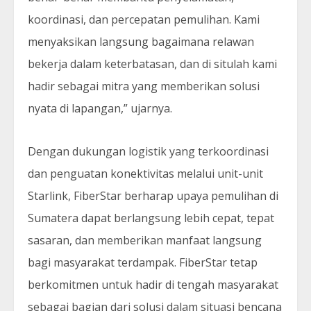
koordinasi, dan percepatan pemulihan. Kami
menyaksikan langsung bagaimana relawan
bekerja dalam keterbatasan, dan di situlah kami
hadir sebagai mitra yang memberikan solusi
nyata di lapangan,” ujarnya.
Dengan dukungan logistik yang terkoordinasi
dan penguatan konektivitas melalui unit-unit
Starlink, FiberStar berharap upaya pemulihan di
Sumatera dapat berlangsung lebih cepat, tepat
sasaran, dan memberikan manfaat langsung
bagi masyarakat terdampak. FiberStar tetap
berkomitmen untuk hadir di tengah masyarakat
sebagai bagian dari solusi dalam situasi bencana