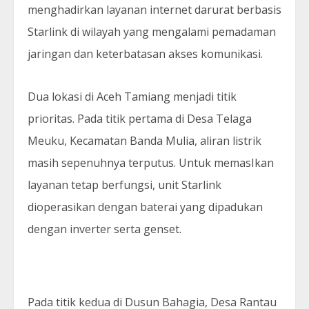
menghadirkan layanan internet darurat berbasis
Starlink di wilayah yang mengalami pemadaman
jaringan dan keterbatasan akses komunikasi.
Dua lokasi di Aceh Tamiang menjadi titik
prioritas. Pada titik pertama di Desa Telaga
Meuku, Kecamatan Banda Mulia, aliran listrik
masih sepenuhnya terputus. Untuk memasIkan
layanan tetap berfungsi, unit Starlink
dioperasikan dengan baterai yang dipadukan
dengan inverter serta genset.
Pada titik kedua di Dusun Bahagia, Desa Rantau