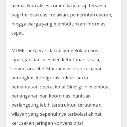
memasIkan akses komunikasi tetap tersedia
bagi tim evakuasi, relawan, pemerintah daerah,
hingga warga yang membutuhkan informasi
cepat.
MDMC berperan dalam pengelolaan pos
lapangan dan asesmen kebutuhan lokasi,
sementara FiberStar memastikan kesiapan
perangkat, konfigurasi teknis, serta
pemantauan operasional. Sinergi ini membuat
penanganan dan koordinasi bantuan
berlangsung lebih terstruktur, terutama di
wilayah yang sepenuhnya terisolasi akibat
kerusakan jaringan konvensional.