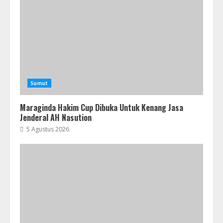
Sumut
Maraginda Hakim Cup Dibuka Untuk Kenang Jasa
Jenderal AH Nasution
5 Agustus 2026