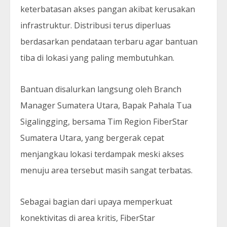
keterbatasan akses pangan akibat kerusakan
infrastruktur. Distribusi terus diperluas
berdasarkan pendataan terbaru agar bantuan
tiba di lokasi yang paling membutuhkan.
Bantuan disalurkan langsung oleh Branch
Manager Sumatera Utara, Bapak Pahala Tua
Sigalingging, bersama Tim Region FiberStar
Sumatera Utara, yang bergerak cepat
menjangkau lokasi terdampak meski akses
menuju area tersebut masih sangat terbatas.
Sebagai bagian dari upaya memperkuat
konektivitas di area kritis, FiberStar