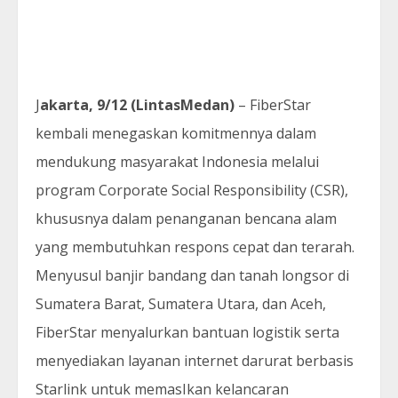
J
akarta, 9/12 (LintasMedan)
– FiberStar
kembali menegaskan komitmennya dalam
mendukung masyarakat Indonesia melalui
program Corporate Social Responsibility (CSR),
khususnya dalam penanganan bencana alam
yang membutuhkan respons cepat dan terarah.
Menyusul banjir bandang dan tanah longsor di
Sumatera Barat, Sumatera Utara, dan Aceh,
FiberStar menyalurkan bantuan logistik serta
menyediakan layanan internet darurat berbasis
Starlink untuk memasIkan kelancaran