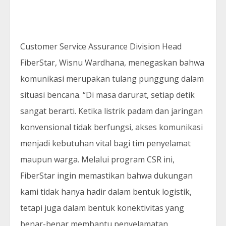
Customer Service Assurance Division Head
FiberStar, Wisnu Wardhana, menegaskan bahwa
komunikasi merupakan tulang punggung dalam
situasi bencana. “Di masa darurat, setiap detik
sangat berarti. Ketika listrik padam dan jaringan
konvensional tidak berfungsi, akses komunikasi
menjadi kebutuhan vital bagi tim penyelamat
maupun warga. Melalui program CSR ini,
FiberStar ingin memastikan bahwa dukungan
kami tidak hanya hadir dalam bentuk logistik,
tetapi juga dalam bentuk konektivitas yang
benar-benar membantu penyelamatan,