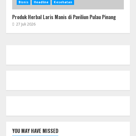
Bisnis
Headline
Kesehatan
Produk Herbal Laris Manis di Paviliun Pulau Pinang
27 Juli 2026
YOU MAY HAVE MISSED