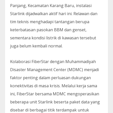
Panjang, Kecamatan Karang Baru, instalasi
Starlink dijadwalkan aktif hari ini. Relawan dan
tim teknis menghadapi tantangan berupa
keterbatasan pasokan BBM dan genset,
sementara kondisi listrik di kawasan tersebut
juga belum kembali normal.
Kolaborasi FiberStar dengan Muhammadiyah
Disaster Management Center (MDMC) menjadi
faktor penting dalam perluasan dukungan
konektivitas di masa krisis. Melalui kerja sama
ini, FiberStar bersama MDMC mengoperasikan
beberapa unit Starlink beserta paket data yang
disebar di berbagai titik terdampak untuk