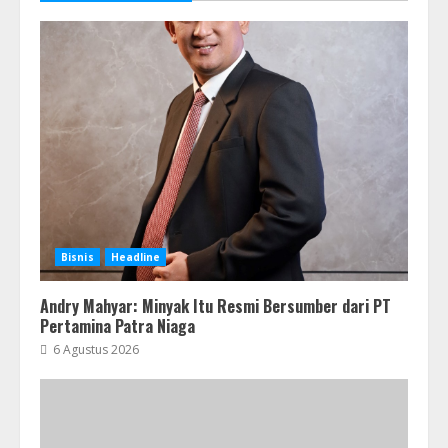
Bisnis
Headline
Andry Mahyar: Minyak Itu Resmi Bersumber dari PT
Pertamina Patra Niaga
6 Agustus 2026