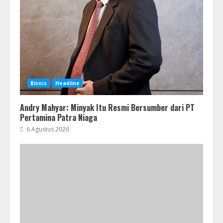
Bisnis
Headline
Andry Mahyar: Minyak Itu Resmi Bersumber dari PT
Pertamina Patra Niaga
6 Agustus 2026