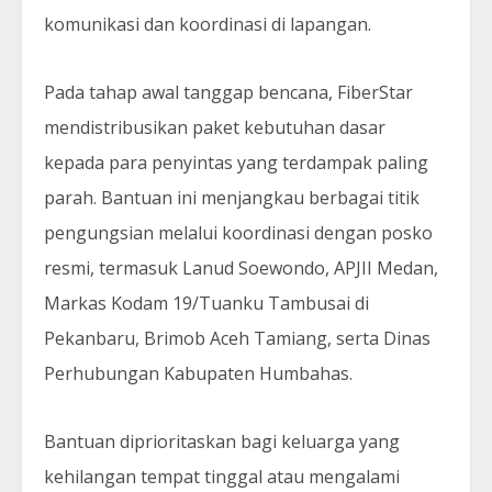
komunikasi dan koordinasi di lapangan.
Pada tahap awal tanggap bencana, FiberStar
mendistribusikan paket kebutuhan dasar
kepada para penyintas yang terdampak paling
parah. Bantuan ini menjangkau berbagai titik
pengungsian melalui koordinasi dengan posko
resmi, termasuk Lanud Soewondo, APJII Medan,
Markas Kodam 19/Tuanku Tambusai di
Pekanbaru, Brimob Aceh Tamiang, serta Dinas
Perhubungan Kabupaten Humbahas.
Bantuan diprioritaskan bagi keluarga yang
kehilangan tempat tinggal atau mengalami