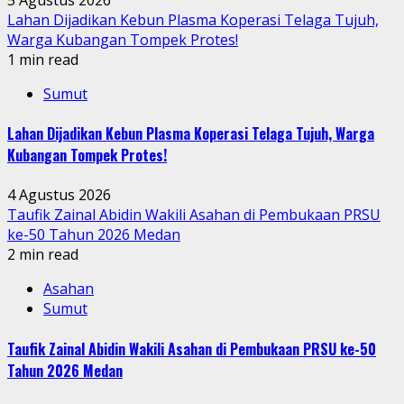
Lahan Dijadikan Kebun Plasma Koperasi Telaga Tujuh,
Warga Kubangan Tompek Protes!
1 min read
Sumut
Lahan Dijadikan Kebun Plasma Koperasi Telaga Tujuh, Warga
Kubangan Tompek Protes!
4 Agustus 2026
Taufik Zainal Abidin Wakili Asahan di Pembukaan PRSU
ke-50 Tahun 2026 Medan
2 min read
Asahan
Sumut
Taufik Zainal Abidin Wakili Asahan di Pembukaan PRSU ke-50
Tahun 2026 Medan