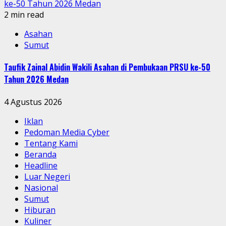
ke-50 Tahun 2026 Medan
2 min read
Asahan
Sumut
Taufik Zainal Abidin Wakili Asahan di Pembukaan PRSU ke-50
Tahun 2026 Medan
4 Agustus 2026
Iklan
Pedoman Media Cyber
Tentang Kami
Beranda
Headline
Luar Negeri
Nasional
Sumut
Hiburan
Kuliner