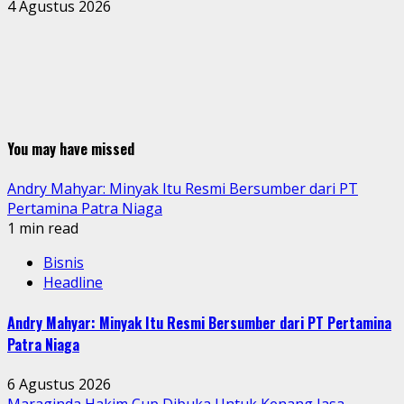
4 Agustus 2026
You may have missed
Andry Mahyar: Minyak Itu Resmi Bersumber dari PT
Pertamina Patra Niaga
1 min read
Bisnis
Headline
Andry Mahyar: Minyak Itu Resmi Bersumber dari PT Pertamina
Patra Niaga
6 Agustus 2026