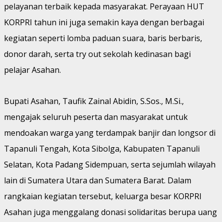
pelayanan terbaik kepada masyarakat. Perayaan HUT
KORPRI tahun ini juga semakin kaya dengan berbagai
kegiatan seperti lomba paduan suara, baris berbaris,
donor darah, serta try out sekolah kedinasan bagi
pelajar Asahan.
Bupati Asahan, Taufik Zainal Abidin, S.Sos., M.Si.,
mengajak seluruh peserta dan masyarakat untuk
mendoakan warga yang terdampak banjir dan longsor di
Tapanuli Tengah, Kota Sibolga, Kabupaten Tapanuli
Selatan, Kota Padang Sidempuan, serta sejumlah wilayah
lain di Sumatera Utara dan Sumatera Barat. Dalam
rangkaian kegiatan tersebut, keluarga besar KORPRI
Asahan juga menggalang donasi solidaritas berupa uang