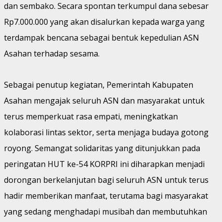
dan sembako. Secara spontan terkumpul dana sebesar
Rp7.000.000 yang akan disalurkan kepada warga yang
terdampak bencana sebagai bentuk kepedulian ASN
Asahan terhadap sesama.
Sebagai penutup kegiatan, Pemerintah Kabupaten
Asahan mengajak seluruh ASN dan masyarakat untuk
terus memperkuat rasa empati, meningkatkan
kolaborasi lintas sektor, serta menjaga budaya gotong
royong. Semangat solidaritas yang ditunjukkan pada
peringatan HUT ke-54 KORPRI ini diharapkan menjadi
dorongan berkelanjutan bagi seluruh ASN untuk terus
hadir memberikan manfaat, terutama bagi masyarakat
yang sedang menghadapi musibah dan membutuhkan