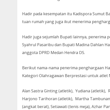
Hadir pada kesempatan itu Kadispora Sumut Bah
tuan rumah yang juga ikut menerima penghar
Hadir juga sejumlah Bupati lainnya, penerima
Syahrul Pasaribu dan Bupati Madina Dahlan Ha
anggota DPRD Medan Hendra DS.
Berikut nama-nama penerima penghargaan Ha
Kategori Olahragawan Berprestasi untuk atlet
Alan Sastra Ginting (atletik), Yudiana (atletik), 
Harjono Tarihoran (atletik), Martha Tambunan 
(angkat berat), Setiawati (tenis meja), Azhar Pa