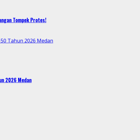
bangan Tompek Protes!
e-50 Tahun 2026 Medan
ahun 2026 Medan