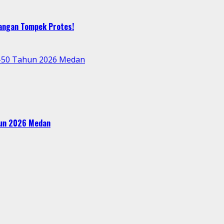
bangan Tompek Protes!
e-50 Tahun 2026 Medan
ahun 2026 Medan