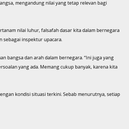
angsa, mengandung nilai yang tetap relevan bagi
tanam nilai luhur, falsafah dasar kita dalam bernegara
n sebagai inspektur upacara.
an bangsa dan arah dalam bernegara. “Ini juga yang
ersoalan yang ada. Memang cukup banyak, karena kita
ngan kondisi situasi terkini. Sebab menurutnya, setiap