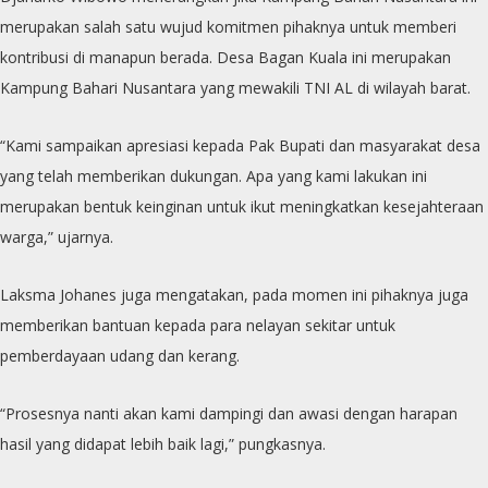
merupakan salah satu wujud komitmen pihaknya untuk memberi
kontribusi di manapun berada. Desa Bagan Kuala ini merupakan
Kampung Bahari Nusantara yang mewakili TNI AL di wilayah barat.
“Kami sampaikan apresiasi kepada Pak Bupati dan masyarakat desa
yang telah memberikan dukungan. Apa yang kami lakukan ini
merupakan bentuk keinginan untuk ikut meningkatkan kesejahteraan
warga,” ujarnya.
Laksma Johanes juga mengatakan, pada momen ini pihaknya juga
memberikan bantuan kepada para nelayan sekitar untuk
pemberdayaan udang dan kerang.
“Prosesnya nanti akan kami dampingi dan awasi dengan harapan
hasil yang didapat lebih baik lagi,” pungkasnya.