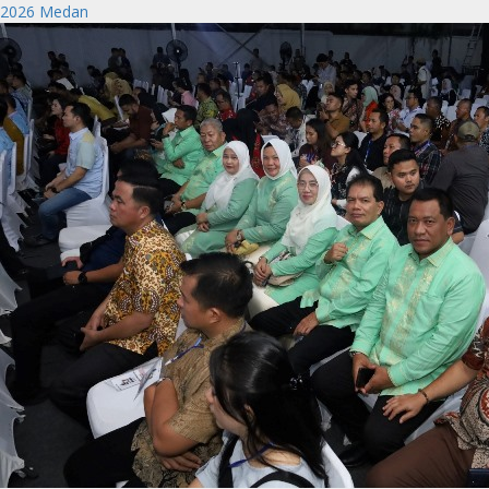
2026 Medan