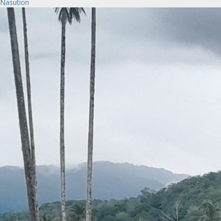
Nasution