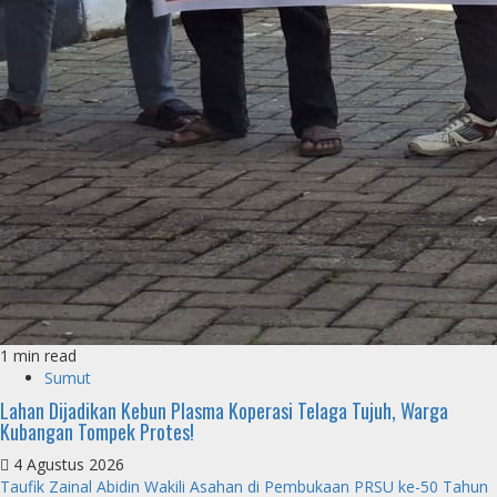
1 min read
Sumut
Lahan Dijadikan Kebun Plasma Koperasi Telaga Tujuh, Warga
Kubangan Tompek Protes!
4 Agustus 2026
Taufik Zainal Abidin Wakili Asahan di Pembukaan PRSU ke-50 Tahun