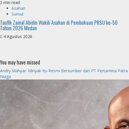
2 min read
Asahan
Sumut
Taufik Zainal Abidin Wakili Asahan di Pembukaan PRSU ke-50
Tahun 2026 Medan
4 Agustus 2026
You may have missed
Andry Mahyar: Minyak Itu Resmi Bersumber dari PT Pertamina Patra
Niaga