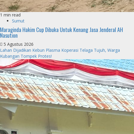
1 min read
Sumut
Maraginda Hakim Cup Dibuka Untuk Kenang Jasa Jenderal AH
Nasution
5 Agustus 2026
Lahan Dijadikan Kebun Plasma Koperasi Telaga Tujuh, Warga
Kubangan Tompek Protes!