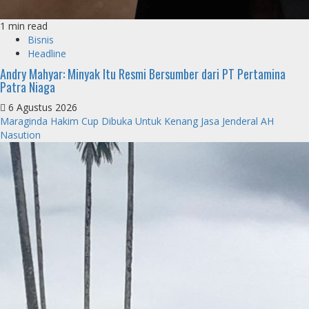
1 min read
Bisnis
Headline
Andry Mahyar: Minyak Itu Resmi Bersumber dari PT Pertamina
Patra Niaga
6 Agustus 2026
Maraginda Hakim Cup Dibuka Untuk Kenang Jasa Jenderal AH
Nasution