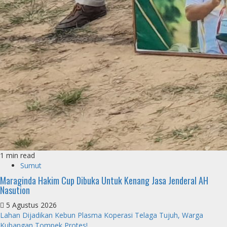
1 min read
Sumut
Maraginda Hakim Cup Dibuka Untuk Kenang Jasa Jenderal AH
Nasution
5 Agustus 2026
Lahan Dijadikan Kebun Plasma Koperasi Telaga Tujuh, Warga
Kubangan Tompek Protes!