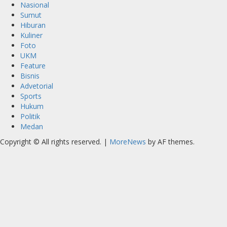
Nasional
Sumut
Hiburan
Kuliner
Foto
UKM
Feature
Bisnis
Advetorial
Sports
Hukum
Politik
Medan
Copyright © All rights reserved.
|
MoreNews
by AF themes.