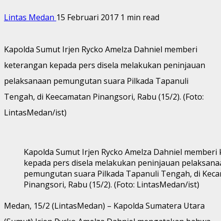
Lintas Medan
15 Februari 2017
1 min read
Kapolda Sumut Irjen Rycko Amelza Dahniel memberi
keterangan kepada pers disela melakukan peninjauan
pelaksanaan pemungutan suara Pilkada Tapanuli
Tengah, di Keecamatan Pinangsori, Rabu (15/2). (Foto:
LintasMedan/ist)
Kapolda Sumut Irjen Rycko Amelza Dahniel memberi
kepada pers disela melakukan peninjauan pelaksana
pemungutan suara Pilkada Tapanuli Tengah, di Kec
Pinangsori, Rabu (15/2). (Foto: LintasMedan/ist)
Medan, 15/2 (LintasMedan) – Kapolda Sumatera Utara