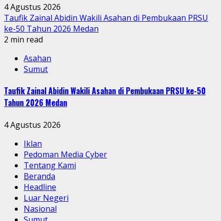
4 Agustus 2026
Taufik Zainal Abidin Wakili Asahan di Pembukaan PRSU
ke-50 Tahun 2026 Medan
2 min read
Asahan
Sumut
Taufik Zainal Abidin Wakili Asahan di Pembukaan PRSU ke-50
Tahun 2026 Medan
4 Agustus 2026
Iklan
Pedoman Media Cyber
Tentang Kami
Beranda
Headline
Luar Negeri
Nasional
Sumut