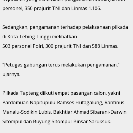
personel, 350 prajurit TNI dan Linmas 1.106.
Sedangkan, pengamanan terhadap pelaksanaan pilkada
di Kota Tebing Tinggi melibatkan
503 personel Polri, 300 prajurit TNI dan 588 Linmas.
“Petugas gabungan terus melakukan pengamanan,”
ujarnya.
Pilkada Tapteng diikuti empat pasangan calon, yakni
Pardomuan Napitupulu-Ramses Hutagalung, Rantinus
Manalu-Sodikin Lubis, Bakhtiar Ahmad Sibarani-Darwin
Sitompul dan Buyung Sitompul-Binsar Saruksuk.