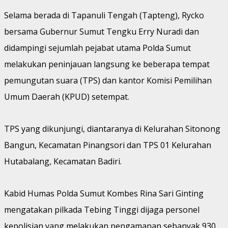
Selama berada di Tapanuli Tengah (Tapteng), Rycko
bersama Gubernur Sumut Tengku Erry Nuradi dan
didampingi sejumlah pejabat utama Polda Sumut
melakukan peninjauan langsung ke beberapa tempat
pemungutan suara (TPS) dan kantor Komisi Pemilihan
Umum Daerah (KPUD) setempat.
TPS yang dikunjungi, diantaranya di Kelurahan Sitonong
Bangun, Kecamatan Pinangsori dan TPS 01 Kelurahan
Hutabalang, Kecamatan Badiri.
Kabid Humas Polda Sumut Kombes Rina Sari Ginting
mengatakan pilkada Tebing Tinggi dijaga personel
kepolisian yang melakukan pengamanan sebanyak 930