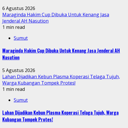
6 Agustus 2026
Maraginda Hakim Cup Dibuka Untuk Kenang Jasa
Jenderal AH Nasution
1 min read
Sumut
Maraginda Hakim Cup Dibuka Untuk Kenang Jasa Jenderal AH
Nasution
5 Agustus 2026
Lahan Dijadikan Kebun Plasma Koperasi Telaga Tujuh,
Warga Kubangan Tompek Protes!
1 min read
Sumut
Lahan Dijadikan Kebun Plasma Koperasi Telaga Tujuh, Warga
Kubangan Tompek Protes!