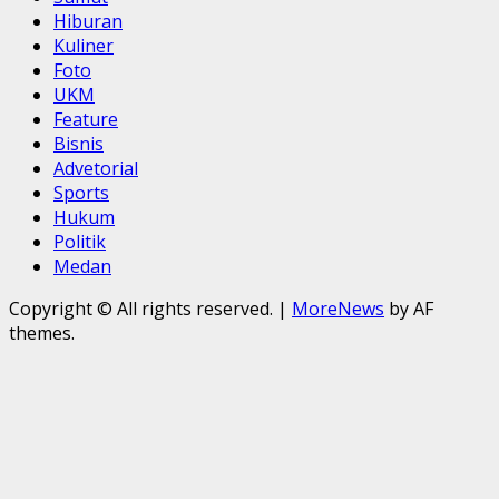
Hiburan
Kuliner
Foto
UKM
Feature
Bisnis
Advetorial
Sports
Hukum
Politik
Medan
Copyright © All rights reserved.
|
MoreNews
by AF
themes.