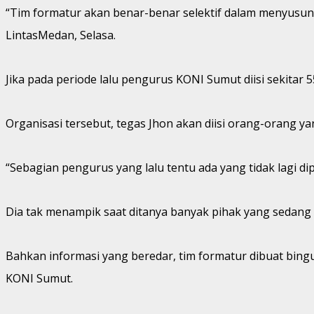
“Tim formatur akan benar-benar selektif dalam menyusun 
LintasMedan, Selasa.
Jika pada periode lalu pengurus KONI Sumut diisi sekitar 
Organisasi tersebut, tegas Jhon akan diisi orang-orang 
“Sebagian pengurus yang lalu tentu ada yang tidak lagi dip
Dia tak menampik saat ditanya banyak pihak yang sedang
Bahkan informasi yang beredar, tim formatur dibuat bing
KONI Sumut.