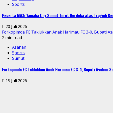
Sports
Peserta MAXi Yamaha Day Sumut Turut Berduka atas Tragedi Kec
20 Juli 2026
Forkopimda FC Taklukkan Anak Harimau FC 3-0, Bupati 
2 min read
Asahan
Sports
Sumut
Forkopimda FC Taklukkan Anak Harimau FC 3-0, Bupati Asahan 
15 Juli 2026