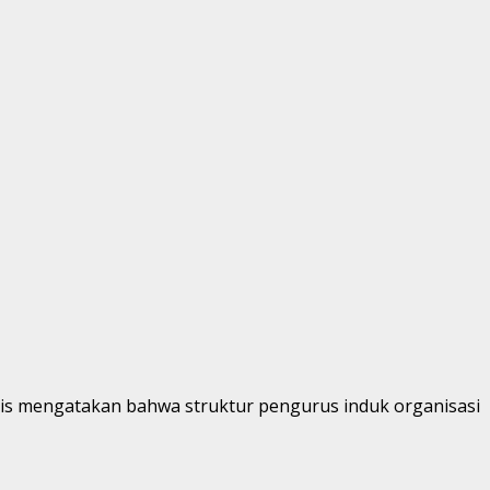
bis mengatakan bahwa struktur pengurus induk organisasi