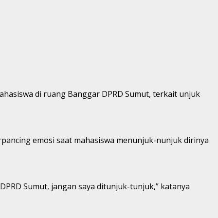
ahasiswa di ruang Banggar DPRD Sumut, terkait unjuk
terpancing emosi saat mahasiswa menunjuk-nunjuk dirinya
DPRD Sumut, jangan saya ditunjuk-tunjuk,” katanya