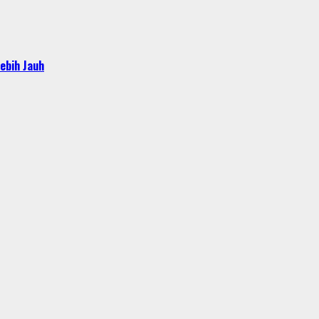
ebih Jauh