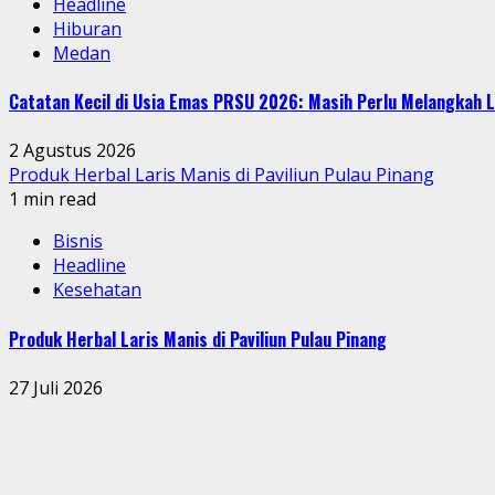
Headline
Hiburan
Medan
Catatan Kecil di Usia Emas PRSU 2026: Masih Perlu Melangkah L
2 Agustus 2026
Produk Herbal Laris Manis di Paviliun Pulau Pinang
1 min read
Bisnis
Headline
Kesehatan
Produk Herbal Laris Manis di Paviliun Pulau Pinang
27 Juli 2026