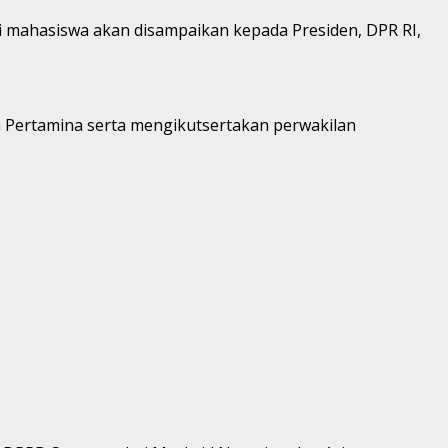
 mahasiswa akan disampaikan kepada Presiden, DPR RI,
Pertamina serta mengikutsertakan perwakilan