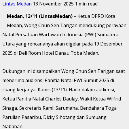
Lintas Medan
13 November 2025
1 min read
Medan, 13/11 (LintasMedan) –
Ketua DPRD Kota
Medan, Wong Chun Sen Tarigan mendukung perayaan
Natal Persatuan Wartawan Indonesia (PWI) Sumatera
Utara yang rencananya akan digelar pada 19 Desember
2025 di Deli Room Hotel Danau Toba Medan.
Dukungan ini disampaikan Wong Chun Sen Tarigan saat
menerima audiensi Panitia Natal PWI Sumut 2025 di
ruang kerjanya, Kamis (13/11). Hadir dalam audiensi,
Ketua Panitia Natal Charles Daulay, Wakil Ketua Wilfrid
Sinaga, Sekretaris Ramli Sarumaha, Bendahara Toga
Parulian Pasaribu, Dicky Sihotang dan Sumuang
Nababan.