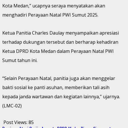
Kota Medan,” ucapnya seraya menyatakan akan
menghadiri Perayaan Natal PWI Sumut 2025.
Ketua Panitia Charles Daulay menyampaikan apresiasi
terhadap dukungan tersebut dan berharap kehadiran
Ketua DPRD Kota Medan dalam Perayaan Natal PWI
Sumut tahun ini.
“Selain Perayaan Natal, panitia juga akan menggelar
bakti sosial ke panti asuhan, memberikan tali asih
kepada janda wartawan dan kegiatan lainnya,” ujarnya.
(LMC-02)
Post Views:
85