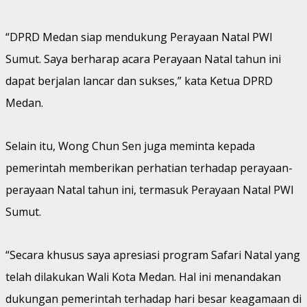
“DPRD Medan siap mendukung Perayaan Natal PWI
Sumut. Saya berharap acara Perayaan Natal tahun ini
dapat berjalan lancar dan sukses,” kata Ketua DPRD
Medan.
Selain itu, Wong Chun Sen juga meminta kepada
pemerintah memberikan perhatian terhadap perayaan-
perayaan Natal tahun ini, termasuk Perayaan Natal PWI
Sumut.
“Secara khusus saya apresiasi program Safari Natal yang
telah dilakukan Wali Kota Medan. Hal ini menandakan
dukungan pemerintah terhadap hari besar keagamaan di