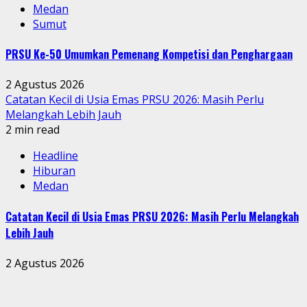
Medan
Sumut
PRSU Ke-50 Umumkan Pemenang Kompetisi dan Penghargaan
2 Agustus 2026
Catatan Kecil di Usia Emas PRSU 2026: Masih Perlu
Melangkah Lebih Jauh
2 min read
Headline
Hiburan
Medan
Catatan Kecil di Usia Emas PRSU 2026: Masih Perlu Melangkah
Lebih Jauh
2 Agustus 2026