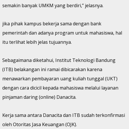
semakin banyak UMKM yang berdiri,” jelasnya.
jika pihak kampus bekerja sama dengan bank
pemerintah dan adanya program untuk mahasiswa, hal
itu terlihat lebih jelas tujuannya.
Sebagaimana diketahui, Institut Teknologi Bandung
(ITB) belakangan ini ramai dibicarakan karena
menawarkan pembayaran uang kuliah tunggal (UKT)
dengan cara dicicil kepada mahasiswa melalui layanan
pinjaman daring (online) Danacita.
Kerja sama antara Danacita dan ITB sudah terkonfirmasi
oleh Otoritas Jasa Keuangan (OJK).