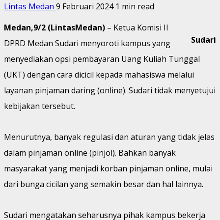
Lintas Medan
9 Februari 2024
1 min read
Medan,9/2 (LintasMedan)
– Ketua Komisi II
Sudari
DPRD Medan Sudari menyoroti kampus yang
menyediakan opsi pembayaran Uang Kuliah Tunggal
(UKT) dengan cara dicicil kepada mahasiswa melalui
layanan pinjaman daring (online). Sudari tidak menyetujui
kebijakan tersebut.
Menurutnya, banyak regulasi dan aturan yang tidak jelas
dalam pinjaman online (pinjol). Bahkan banyak
masyarakat yang menjadi korban pinjaman online, mulai
dari bunga cicilan yang semakin besar dan hal lainnya.
Sudari mengatakan seharusnya pihak kampus bekerja