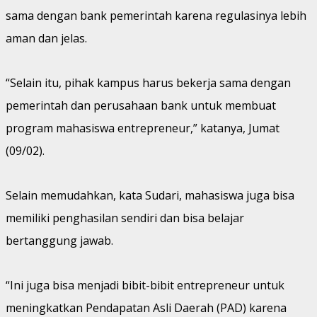
sama dengan bank pemerintah karena regulasinya lebih
aman dan jelas.
“Selain itu, pihak kampus harus bekerja sama dengan
pemerintah dan perusahaan bank untuk membuat
program mahasiswa entrepreneur,” katanya, Jumat
(09/02).
Selain memudahkan, kata Sudari, mahasiswa juga bisa
memiliki penghasilan sendiri dan bisa belajar
bertanggung jawab.
“Ini juga bisa menjadi bibit-bibit entrepreneur untuk
meningkatkan Pendapatan Asli Daerah (PAD) karena