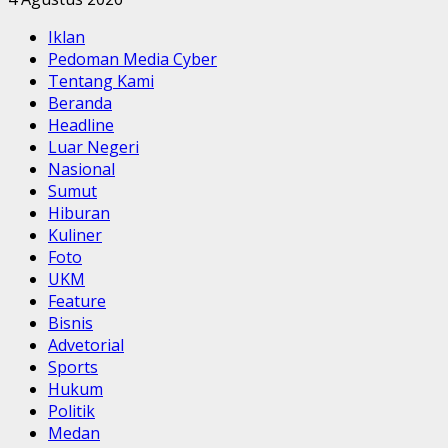
Iklan
Pedoman Media Cyber
Tentang Kami
Beranda
Headline
Luar Negeri
Nasional
Sumut
Hiburan
Kuliner
Foto
UKM
Feature
Bisnis
Advetorial
Sports
Hukum
Politik
Medan