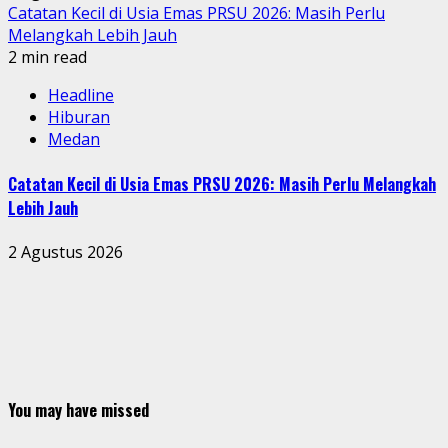
Catatan Kecil di Usia Emas PRSU 2026: Masih Perlu
Melangkah Lebih Jauh
2 min read
Headline
Hiburan
Medan
Catatan Kecil di Usia Emas PRSU 2026: Masih Perlu Melangkah
Lebih Jauh
2 Agustus 2026
You may have missed