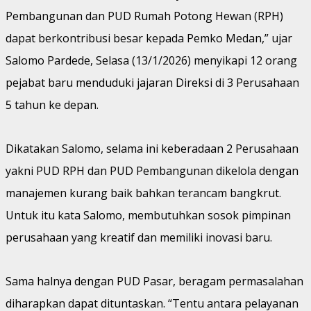
Pembangunan dan PUD Rumah Potong Hewan (RPH)
dapat berkontribusi besar kepada Pemko Medan,” ujar
Salomo Pardede, Selasa (13/1/2026) menyikapi 12 orang
pejabat baru menduduki jajaran Direksi di 3 Perusahaan
5 tahun ke depan.
Dikatakan Salomo, selama ini keberadaan 2 Perusahaan
yakni PUD RPH dan PUD Pembangunan dikelola dengan
manajemen kurang baik bahkan terancam bangkrut.
Untuk itu kata Salomo, membutuhkan sosok pimpinan
perusahaan yang kreatif dan memiliki inovasi baru.
Sama halnya dengan PUD Pasar, beragam permasalahan
diharapkan dapat dituntaskan. “Tentu antara pelayanan