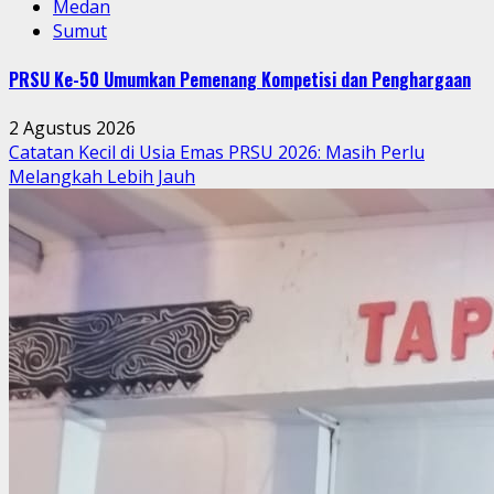
Medan
Sumut
PRSU Ke-50 Umumkan Pemenang Kompetisi dan Penghargaan
2 Agustus 2026
Catatan Kecil di Usia Emas PRSU 2026: Masih Perlu
Melangkah Lebih Jauh