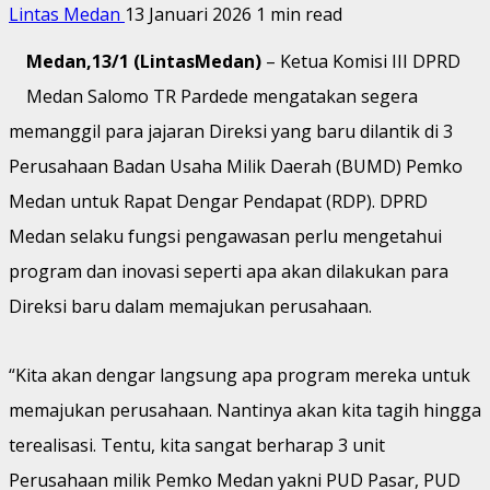
Lintas Medan
13 Januari 2026
1 min read
Medan,13/1 (LintasMedan)
– Ketua Komisi III DPRD
Medan Salomo TR Pardede mengatakan segera
memanggil para jajaran Direksi yang baru dilantik di 3
Perusahaan Badan Usaha Milik Daerah (BUMD) Pemko
Medan untuk Rapat Dengar Pendapat (RDP). DPRD
Medan selaku fungsi pengawasan perlu mengetahui
program dan inovasi seperti apa akan dilakukan para
Direksi baru dalam memajukan perusahaan.
“Kita akan dengar langsung apa program mereka untuk
memajukan perusahaan. Nantinya akan kita tagih hingga
terealisasi. Tentu, kita sangat berharap 3 unit
Perusahaan milik Pemko Medan yakni PUD Pasar, PUD