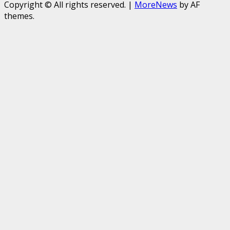
Copyright © All rights reserved.
|
MoreNews
by AF
themes.