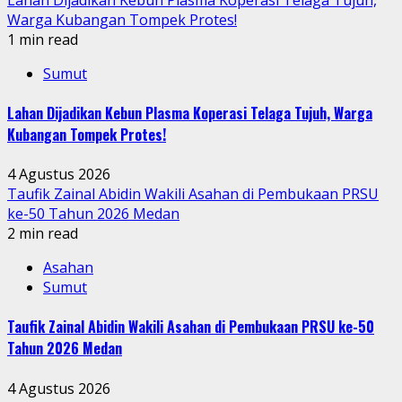
Warga Kubangan Tompek Protes!
1 min read
Sumut
Lahan Dijadikan Kebun Plasma Koperasi Telaga Tujuh, Warga
Kubangan Tompek Protes!
4 Agustus 2026
Taufik Zainal Abidin Wakili Asahan di Pembukaan PRSU
ke-50 Tahun 2026 Medan
2 min read
Asahan
Sumut
Taufik Zainal Abidin Wakili Asahan di Pembukaan PRSU ke-50
Tahun 2026 Medan
4 Agustus 2026