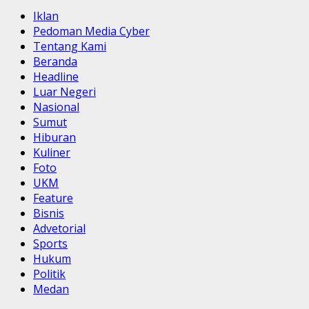
Iklan
Pedoman Media Cyber
Tentang Kami
Beranda
Headline
Luar Negeri
Nasional
Sumut
Hiburan
Kuliner
Foto
UKM
Feature
Bisnis
Advetorial
Sports
Hukum
Politik
Medan