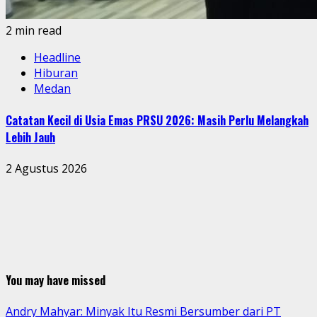
2 min read
Headline
Hiburan
Medan
Catatan Kecil di Usia Emas PRSU 2026: Masih Perlu Melangkah
Lebih Jauh
2 Agustus 2026
You may have missed
Andry Mahyar: Minyak Itu Resmi Bersumber dari PT