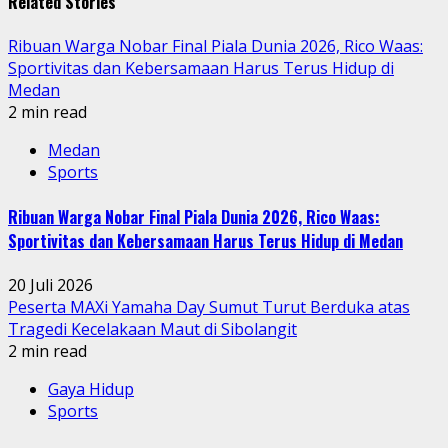
Related Stories
Ribuan Warga Nobar Final Piala Dunia 2026, Rico Waas:
Sportivitas dan Kebersamaan Harus Terus Hidup di
Medan
2 min read
Medan
Sports
Ribuan Warga Nobar Final Piala Dunia 2026, Rico Waas:
Sportivitas dan Kebersamaan Harus Terus Hidup di Medan
20 Juli 2026
Peserta MAXi Yamaha Day Sumut Turut Berduka atas
Tragedi Kecelakaan Maut di Sibolangit
2 min read
Gaya Hidup
Sports