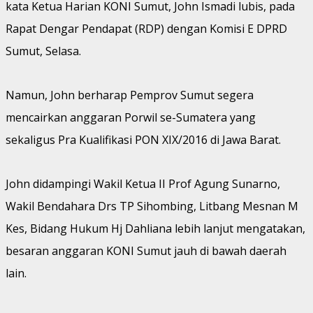
kata Ketua Harian KONI Sumut, John Ismadi lubis, pada
Rapat Dengar Pendapat (RDP) dengan Komisi E DPRD
Sumut, Selasa.
Namun, John berharap Pemprov Sumut segera
mencairkan anggaran Porwil se-Sumatera yang
sekaligus Pra Kualifikasi PON XIX/2016 di Jawa Barat.
John didampingi Wakil Ketua II Prof Agung Sunarno,
Wakil Bendahara Drs TP Sihombing, Litbang Mesnan M
Kes, Bidang Hukum Hj Dahliana lebih lanjut mengatakan,
besaran anggaran KONI Sumut jauh di bawah daerah
lain.