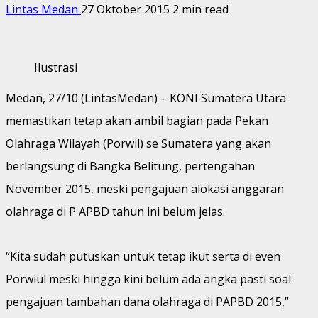
Lintas Medan
27 Oktober 2015
2 min read
Ilustrasi
Medan, 27/10 (LintasMedan) – KONI Sumatera Utara
memastikan tetap akan ambil bagian pada Pekan
Olahraga Wilayah (Porwil) se Sumatera yang akan
berlangsung di Bangka Belitung, pertengahan
November 2015, meski pengajuan alokasi anggaran
olahraga di P APBD tahun ini belum jelas.
“Kita sudah putuskan untuk tetap ikut serta di even
Porwiul meski hingga kini belum ada angka pasti soal
pengajuan tambahan dana olahraga di PAPBD 2015,”