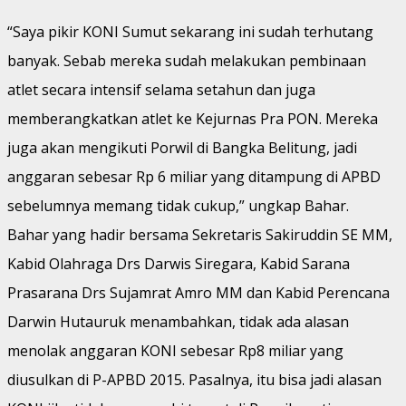
“Saya pikir KONI Sumut sekarang ini sudah terhutang
banyak. Sebab mereka sudah melakukan pembinaan
atlet secara intensif selama setahun dan juga
memberangkatkan atlet ke Kejurnas Pra PON. Mereka
juga akan mengikuti Porwil di Bangka Belitung, jadi
anggaran sebesar Rp 6 miliar yang ditampung di APBD
sebelumnya memang tidak cukup,” ungkap Bahar.
Bahar yang hadir bersama Sekretaris Sakiruddin SE MM,
Kabid Olahraga Drs Darwis Siregara, Kabid Sarana
Prasarana Drs Sujamrat Amro MM dan Kabid Perencana
Darwin Hutauruk menambahkan, tidak ada alasan
menolak anggaran KONI sebesar Rp8 miliar yang
diusulkan di P-APBD 2015. Pasalnya, itu bisa jadi alasan