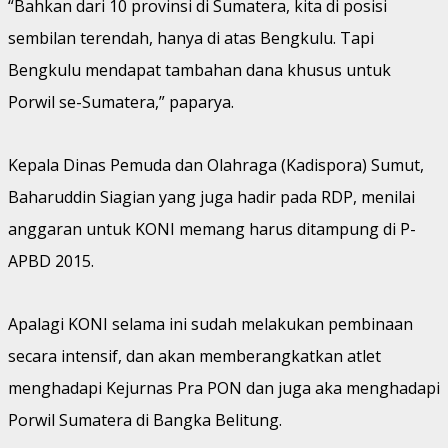
“Bahkan dari 10 provinsi di Sumatera, kita di posisi
sembilan terendah, hanya di atas Bengkulu. Tapi
Bengkulu mendapat tambahan dana khusus untuk
Porwil se-Sumatera,” paparya.
Kepala Dinas Pemuda dan Olahraga (Kadispora) Sumut,
Baharuddin Siagian yang juga hadir pada RDP, menilai
anggaran untuk KONI memang harus ditampung di P-
APBD 2015.
Apalagi KONI selama ini sudah melakukan pembinaan
secara intensif, dan akan memberangkatkan atlet
menghadapi Kejurnas Pra PON dan juga aka menghadapi
Porwil Sumatera di Bangka Belitung.