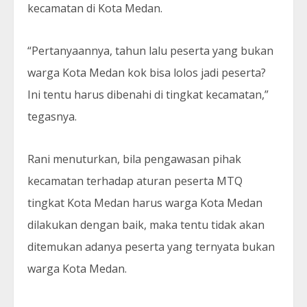
kecamatan di Kota Medan.
“Pertanyaannya, tahun lalu peserta yang bukan
warga Kota Medan kok bisa lolos jadi peserta?
Ini tentu harus dibenahi di tingkat kecamatan,”
tegasnya.
Rani menuturkan, bila pengawasan pihak
kecamatan terhadap aturan peserta MTQ
tingkat Kota Medan harus warga Kota Medan
dilakukan dengan baik, maka tentu tidak akan
ditemukan adanya peserta yang ternyata bukan
warga Kota Medan.