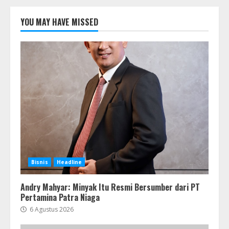
YOU MAY HAVE MISSED
Bisnis
Headline
Andry Mahyar: Minyak Itu Resmi Bersumber dari PT
Pertamina Patra Niaga
6 Agustus 2026