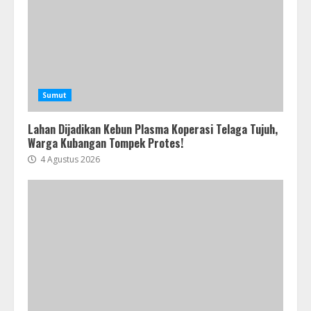
Sumut
Lahan Dijadikan Kebun Plasma Koperasi Telaga Tujuh,
Warga Kubangan Tompek Protes!
4 Agustus 2026