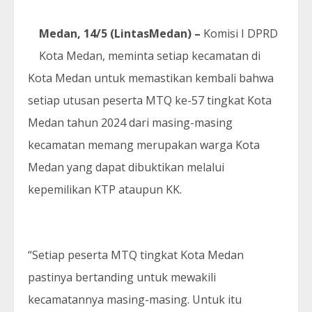
Medan, 14/5 (LintasMedan) –
Komisi I DPRD
Kota Medan, meminta setiap kecamatan di
Kota Medan untuk memastikan kembali bahwa
setiap utusan peserta MTQ ke-57 tingkat Kota
Medan tahun 2024 dari masing-masing
kecamatan memang merupakan warga Kota
Medan yang dapat dibuktikan melalui
kepemilikan KTP ataupun KK.
“Setiap peserta MTQ tingkat Kota Medan
pastinya bertanding untuk mewakili
kecamatannya masing-masing. Untuk itu