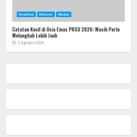
Headline
Hiburan
Medan
Catatan Kecil di Usia Emas PRSU 2026: Masih Perlu
Melangkah Lebih Jauh
2 Agustus 2026