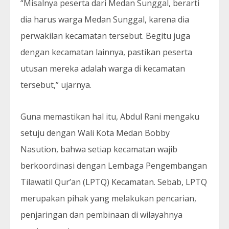
“Misalnya peserta dari Medan Sunggal, berarti
dia harus warga Medan Sunggal, karena dia
perwakilan kecamatan tersebut. Begitu juga
dengan kecamatan lainnya, pastikan peserta
utusan mereka adalah warga di kecamatan
tersebut,” ujarnya.
Guna memastikan hal itu, Abdul Rani mengaku
setuju dengan Wali Kota Medan Bobby
Nasution, bahwa setiap kecamatan wajib
berkoordinasi dengan Lembaga Pengembangan
Tilawatil Qur’an (LPTQ) Kecamatan. Sebab, LPTQ
merupakan pihak yang melakukan pencarian,
penjaringan dan pembinaan di wilayahnya