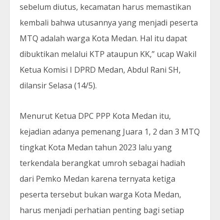
sebelum diutus, kecamatan harus memastikan
kembali bahwa utusannya yang menjadi peserta
MTQ adalah warga Kota Medan. Hal itu dapat
dibuktikan melalui KTP ataupun KK,” ucap Wakil
Ketua Komisi I DPRD Medan, Abdul Rani SH,
dilansir Selasa (14/5).
Menurut Ketua DPC PPP Kota Medan itu,
kejadian adanya pemenang Juara 1, 2 dan 3 MTQ
tingkat Kota Medan tahun 2023 lalu yang
terkendala berangkat umroh sebagai hadiah
dari Pemko Medan karena ternyata ketiga
peserta tersebut bukan warga Kota Medan,
harus menjadi perhatian penting bagi setiap