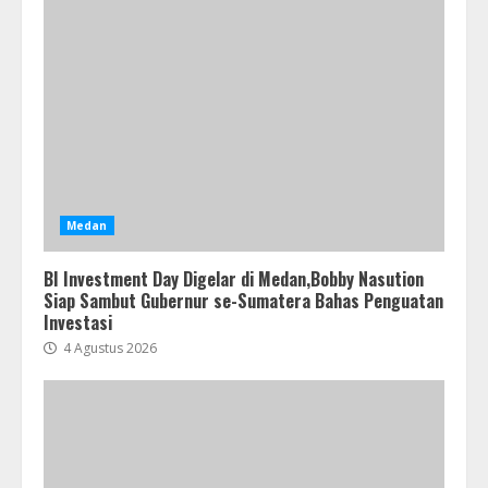
Medan
BI Investment Day Digelar di Medan,Bobby Nasution
Siap Sambut Gubernur se-Sumatera Bahas Penguatan
Investasi
4 Agustus 2026