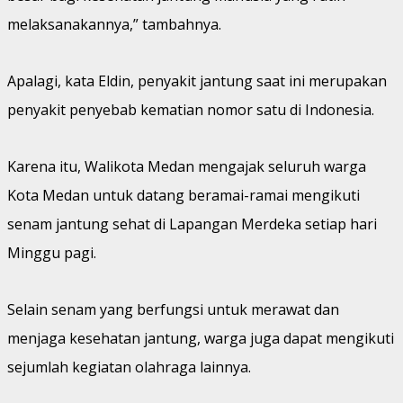
melaksanakannya,” tambahnya.
Apalagi, kata Eldin, penyakit jantung saat ini merupakan
penyakit penyebab kematian nomor satu di Indonesia.
Karena itu, Walikota Medan mengajak seluruh warga
Kota Medan untuk datang beramai-ramai mengikuti
senam jantung sehat di Lapangan Merdeka setiap hari
Minggu pagi.
Selain senam yang berfungsi untuk merawat dan
menjaga kesehatan jantung, warga juga dapat mengikuti
sejumlah kegiatan olahraga lainnya.