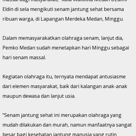
Eldin di sela mengikuti senam jantung sehat bersama
ribuan warga, di Lapangan Merdeka Medan, Minggu.
Dalam memasyarakatkan olahraga senam, lanjut dia,
Pemko Medan sudah menetapkan hari Minggu sebagai
hari senam massal.
Kegiatan olahraga itu, ternyata mendapat antusiasme
dari elemen masyarakat, baik dari kalangan anak-anak
maupun dewasa dan lanjut usia.
“Senam jantung sehat ini merupakan olahraga yang
mudah dilakukan dan murah, namun manfaatnya sangat
besar bagi kesehatan jantung manusia yang rutin