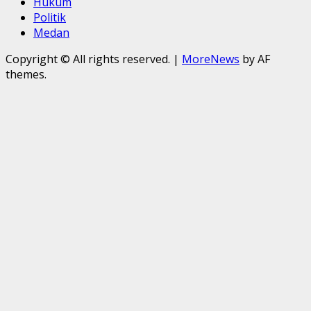
Hukum
Politik
Medan
Copyright © All rights reserved.
|
MoreNews
by AF
themes.