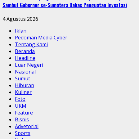
Sambut Gubernur se-Sumatera Bahas Penguatan Investasi
4 Agustus 2026
Iklan
Pedoman Media Cyber
Tentang Kami
Beranda
Headline
Luar Negeri
Nasional
Sumut
Hiburan
Kuliner
Foto
UKM
Feature
Bisnis
Advetorial
Sports