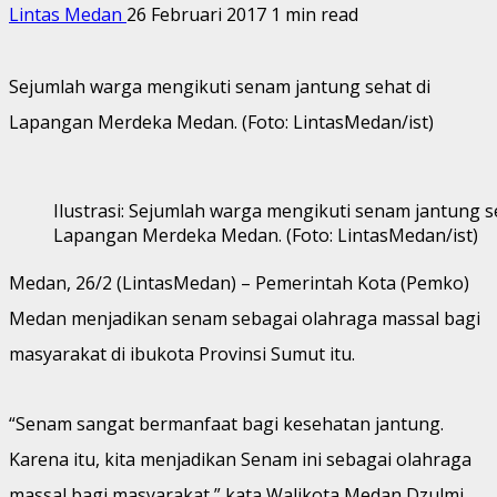
Lintas Medan
26 Februari 2017
1 min read
Sejumlah warga mengikuti senam jantung sehat di
Lapangan Merdeka Medan. (Foto: LintasMedan/ist)
Ilustrasi: Sejumlah warga mengikuti senam jantung s
Lapangan Merdeka Medan. (Foto: LintasMedan/ist)
Medan, 26/2 (LintasMedan) – Pemerintah Kota (Pemko)
Medan menjadikan senam sebagai olahraga massal bagi
masyarakat di ibukota Provinsi Sumut itu.
“Senam sangat bermanfaat bagi kesehatan jantung.
Karena itu, kita menjadikan Senam ini sebagai olahraga
massal bagi masyarakat,” kata Walikota Medan Dzulmi