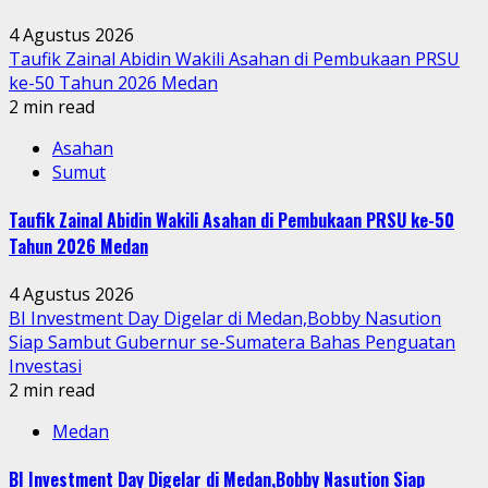
4 Agustus 2026
Taufik Zainal Abidin Wakili Asahan di Pembukaan PRSU
ke-50 Tahun 2026 Medan
2 min read
Asahan
Sumut
Taufik Zainal Abidin Wakili Asahan di Pembukaan PRSU ke-50
Tahun 2026 Medan
4 Agustus 2026
BI Investment Day Digelar di Medan,Bobby Nasution
Siap Sambut Gubernur se-Sumatera Bahas Penguatan
Investasi
2 min read
Medan
BI Investment Day Digelar di Medan,Bobby Nasution Siap