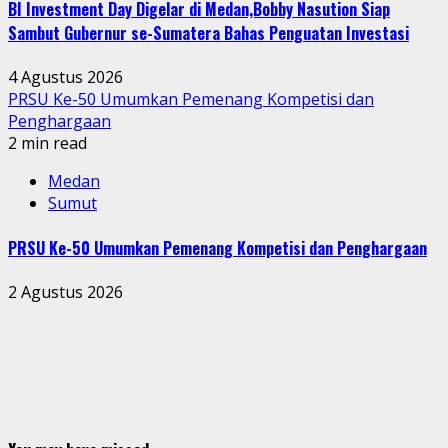
BI Investment Day Digelar di Medan,Bobby Nasution Siap
Sambut Gubernur se-Sumatera Bahas Penguatan Investasi
4 Agustus 2026
PRSU Ke-50 Umumkan Pemenang Kompetisi dan
Penghargaan
2 min read
Medan
Sumut
PRSU Ke-50 Umumkan Pemenang Kompetisi dan Penghargaan
2 Agustus 2026